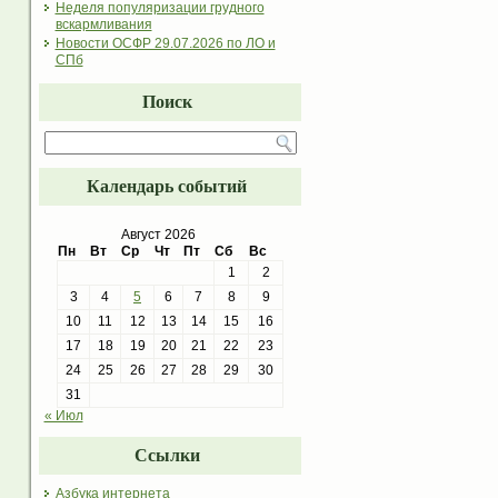
Неделя популяризации грудного
вскармливания
Новости ОСФР 29.07.2026 по ЛО и
СПб
Поиск
Календарь событий
Август 2026
Пн
Вт
Ср
Чт
Пт
Сб
Вс
1
2
3
4
5
6
7
8
9
10
11
12
13
14
15
16
17
18
19
20
21
22
23
24
25
26
27
28
29
30
31
« Июл
Ссылки
Азбука интернета