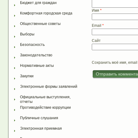
Бюджет для граждан
Имя
*
Комфортная городская среда
Общественные советы
Email
*
Выборы
Сайт
Безопасность
Законодательство
Сохранить моё имя, email
Нормативные акты
Закупки
Электронные формы заявлений
Официальные выступления, 
отчеты
Противодействие коррупции
Публичные слушания
Электронная приемная