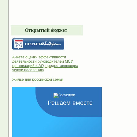
Открытый бюджет
Анкета оценки эффективности
деятельности руководителей МСУ,
организаций и АО, предоставляющих
услуги населению
Жилье для российской семьи
Решаем вместе