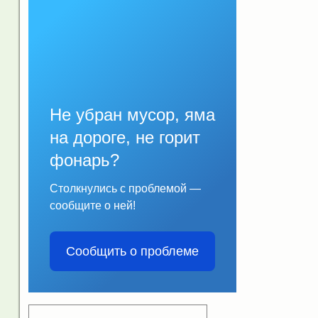
Не убран мусор, яма
на дороге, не горит
фонарь?
Столкнулись с проблемой —
сообщите о ней!
Сообщить о проблеме