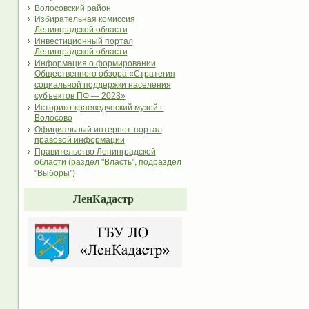
Волосовский район
Избирательная комиссия
Ленинградской области
Инвестиционный портал
Ленинградской области
Информация о формировании
Общественного обзора «Стратегия
социальной поддержки населения
субъектов ПФ — 2023»
Историко-краеведческий музей г.
Волосово
Официальный интернет-портал
правовой информации
Правительство Ленинградской
области (раздел "Власть", подраздел
"Выборы")
ЛенКадастр