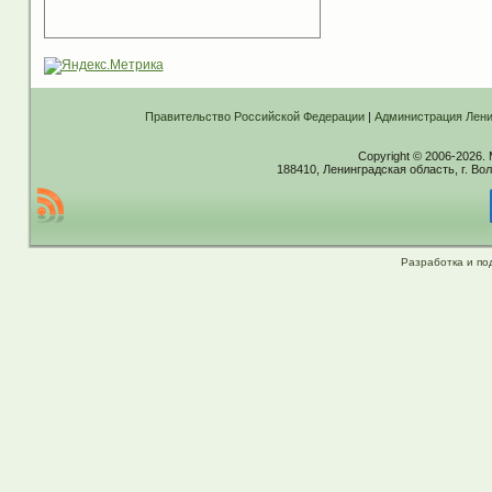
Правительство Российской Федерации
|
Администрация Лени
Copyright © 2006-2026.
188410, Ленинградская область, г. Вол
Разработка и по