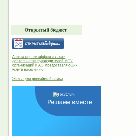
Открытый бюджет
Анкета оценки эффективности
деятельности руководителей МСУ,
организаций и АО, предоставляющих
услуги населению
Жилье для российской семьи
Решаем вместе