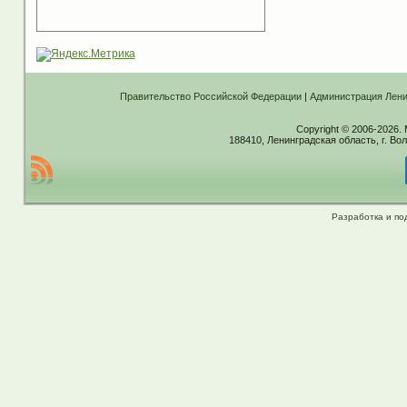
Правительство Российской Федерации
|
Администрация Лени
Copyright © 2006-2026.
188410, Ленинградская область, г. Вол
Разработка и по