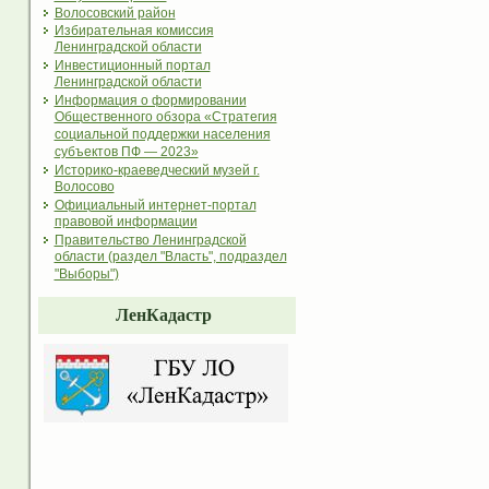
Волосовский район
Избирательная комиссия
Ленинградской области
Инвестиционный портал
Ленинградской области
Информация о формировании
Общественного обзора «Стратегия
социальной поддержки населения
субъектов ПФ — 2023»
Историко-краеведческий музей г.
Волосово
Официальный интернет-портал
правовой информации
Правительство Ленинградской
области (раздел "Власть", подраздел
"Выборы")
ЛенКадастр