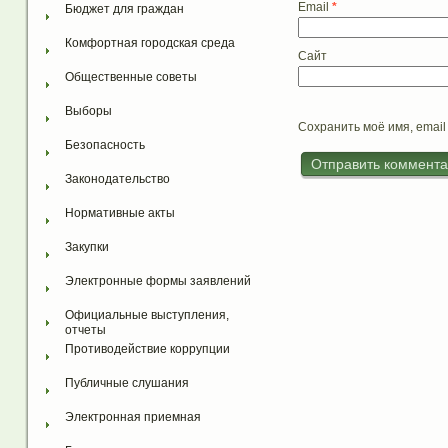
Email
*
Бюджет для граждан
Комфортная городская среда
Сайт
Общественные советы
Выборы
Сохранить моё имя, email
Безопасность
Законодательство
Нормативные акты
Закупки
Электронные формы заявлений
Официальные выступления, 
отчеты
Противодействие коррупции
Публичные слушания
Электронная приемная