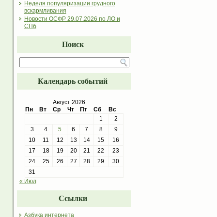
Неделя популяризации грудного
вскармливания
Новости ОСФР 29.07.2026 по ЛО и
СПб
Поиск
Календарь событий
Август 2026
Пн
Вт
Ср
Чт
Пт
Сб
Вс
1
2
3
4
5
6
7
8
9
10
11
12
13
14
15
16
17
18
19
20
21
22
23
24
25
26
27
28
29
30
31
« Июл
Ссылки
Азбука интернета