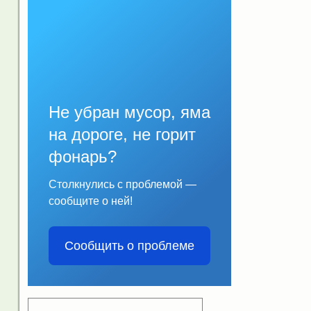
Не убран мусор, яма
на дороге, не горит
фонарь?
Столкнулись с проблемой —
сообщите о ней!
Сообщить о проблеме