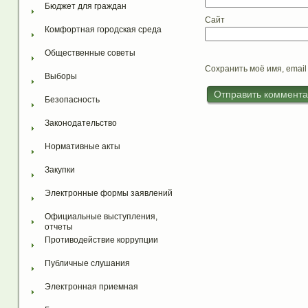
Бюджет для граждан
Сайт
Комфортная городская среда
Общественные советы
Сохранить моё имя, email
Выборы
Безопасность
Законодательство
Нормативные акты
Закупки
Электронные формы заявлений
Официальные выступления, 
отчеты
Противодействие коррупции
Публичные слушания
Электронная приемная