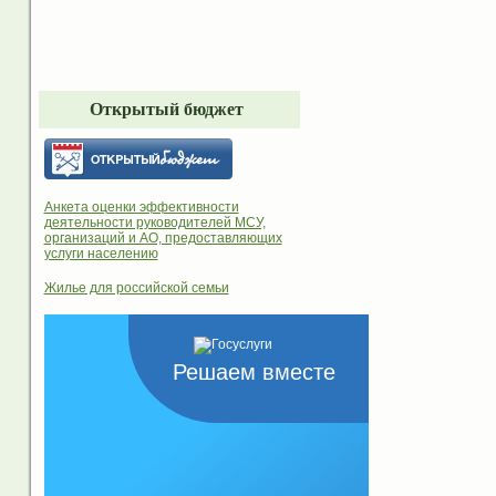
Открытый бюджет
Анкета оценки эффективности
деятельности руководителей МСУ,
организаций и АО, предоставляющих
услуги населению
Жилье для российской семьи
Решаем вместе