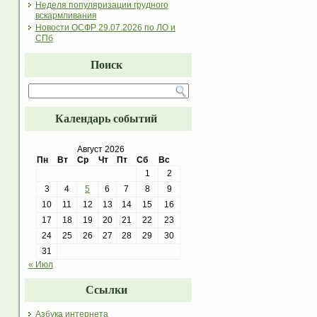
Неделя популяризации грудного
вскармливания
Новости ОСФР 29.07.2026 по ЛО и
СПб
Поиск
Календарь событий
Август 2026
Пн
Вт
Ср
Чт
Пт
Сб
Вс
1
2
3
4
5
6
7
8
9
10
11
12
13
14
15
16
17
18
19
20
21
22
23
24
25
26
27
28
29
30
31
« Июл
Ссылки
Азбука интернета