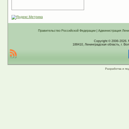
Правительство Российской Федерации
|
Администрация Лени
Copyright © 2006-2026.
188410, Ленинградская область, г. Вол
Разработка и по