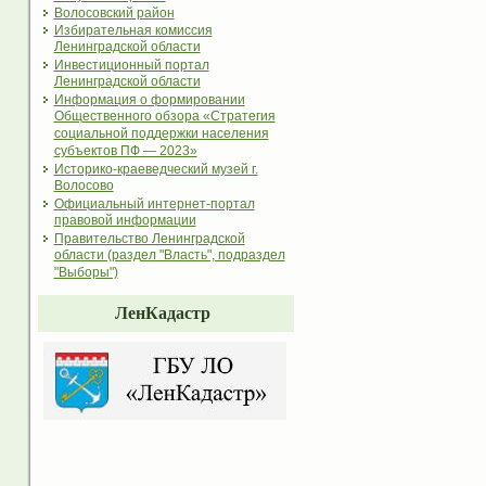
Волосовский район
Избирательная комиссия
Ленинградской области
Инвестиционный портал
Ленинградской области
Информация о формировании
Общественного обзора «Стратегия
социальной поддержки населения
субъектов ПФ — 2023»
Историко-краеведческий музей г.
Волосово
Официальный интернет-портал
правовой информации
Правительство Ленинградской
области (раздел "Власть", подраздел
"Выборы")
ЛенКадастр