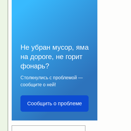
Не убран мусор, яма
на дороге, не горит
фонарь?
Столкнулись с проблемой —
сообщите о ней!
Сообщить о проблеме