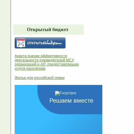
Открытый бюджет
Анкета оценки эффективности
деятельности руководителей МСУ,
организаций и АО, предоставляющих
услуги населению
Жилье для российской семьи
Решаем вместе