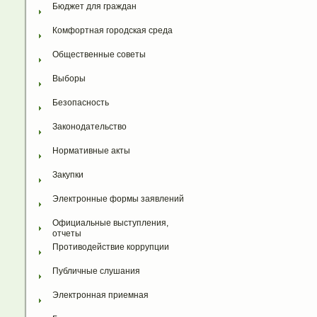
Бюджет для граждан
Комфортная городская среда
Общественные советы
Выборы
Безопасность
Законодательство
Нормативные акты
Закупки
Электронные формы заявлений
Официальные выступления, 
отчеты
Противодействие коррупции
Публичные слушания
Электронная приемная