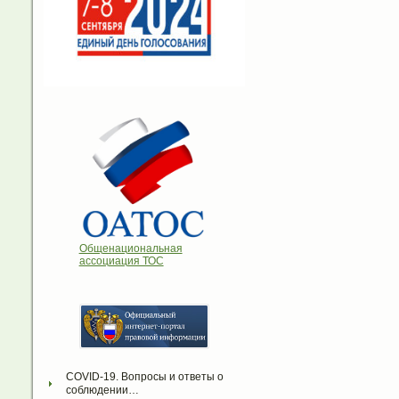
Общенациональная
ассоциация ТОС
COVID-19. Вопросы и ответы о 
соблюдении…