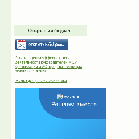
Открытый бюджет
Анкета оценки эффективности
деятельности руководителей МСУ,
организаций и АО, предоставляющих
услуги населению
Жилье для российской семьи
Решаем вместе