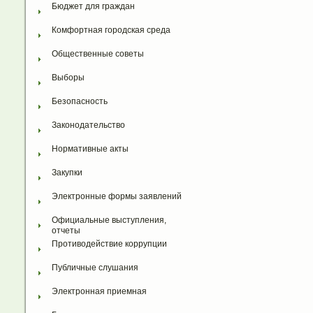
Бюджет для граждан
Комфортная городская среда
Общественные советы
Выборы
Безопасность
Законодательство
Нормативные акты
Закупки
Электронные формы заявлений
Официальные выступления, 
отчеты
Противодействие коррупции
Публичные слушания
Электронная приемная