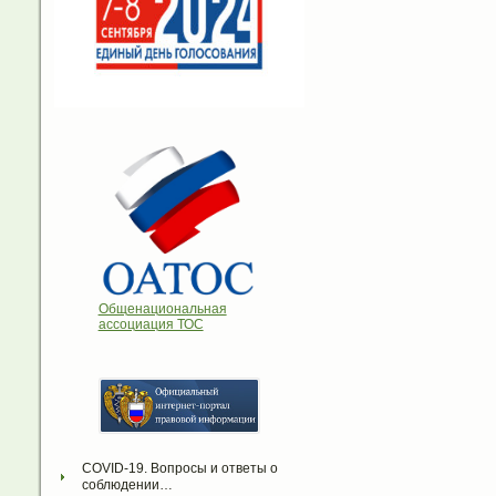
Общенациональная
ассоциация ТОС
COVID-19. Вопросы и ответы о 
соблюдении…