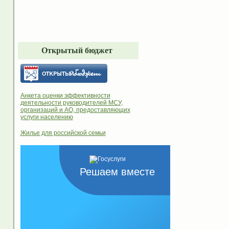
Открытый бюджет
Анкета оценки эффективности
деятельности руководителей МСУ,
организаций и АО, предоставляющих
услуги населению
Жилье для российской семьи
Решаем вместе