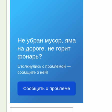
Не убран мусор, яма
на дороге, не горит
фонарь?
Столкнулись с проблемой —
сообщите о ней!
Сообщить о проблеме