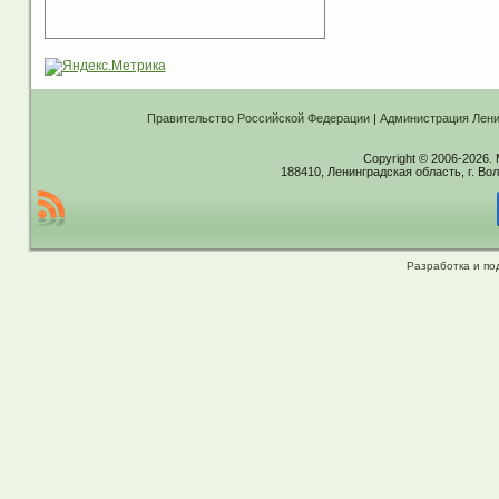
Правительство Российской Федерации
|
Администрация Лени
Copyright © 2006-2026.
188410, Ленинградская область, г. Вол
Разработка и по