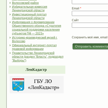
Волосовский район
Избирательная комиссия
Email
*
Ленинградской области
Инвестиционный портал
Ленинградской области
Сайт
Информация о формировании
Общественного обзора «Стратегия
социальной поддержки населения
субъектов ПФ — 2023»
Сохранить моё имя, email
Историко-краеведческий музей г.
Волосово
Официальный интернет-портал
правовой информации
Правительство Ленинградской
области (раздел "Власть", подраздел
"Выборы")
ЛенКадастр