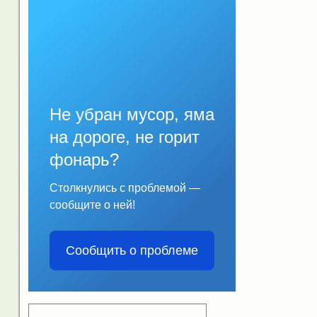
Не убран мусор, яма
на дороге, не горит
фонарь?
Столкнулись с проблемой —
сообщите о ней!
Сообщить о проблеме