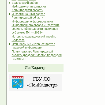
Волосовский район
Избирательная комиссия
Ленинградской области
Инвестиционный портал
Ленинградской области
Информация о формировании
Общественного обзора «Стратегия
социальной поддержки населения
субъектов ПФ — 2023»
Историко-краеведческий музей г.
Волосово
Официальный интернет-портал
правовой информации
Правительство Ленинградской
области (раздел "Власть", подраздел
"Выборы")
ЛенКадастр