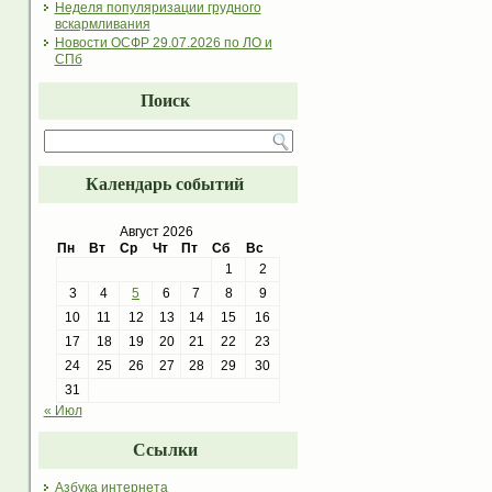
Неделя популяризации грудного
вскармливания
Новости ОСФР 29.07.2026 по ЛО и
СПб
Поиск
Календарь событий
Август 2026
Пн
Вт
Ср
Чт
Пт
Сб
Вс
1
2
3
4
5
6
7
8
9
10
11
12
13
14
15
16
17
18
19
20
21
22
23
24
25
26
27
28
29
30
31
« Июл
Ссылки
Азбука интернета