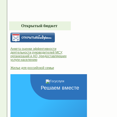
Открытый бюджет
Анкета оценки эффективности
деятельности руководителей МСУ,
организаций и АО, предоставляющих
услуги населению
Жилье для российской семьи
Решаем вместе