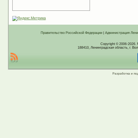
Правительство Российской Федерации
|
Администрация Лени
Copyright © 2006-2026.
188410, Ленинградская область, г. Вол
Разработка и по