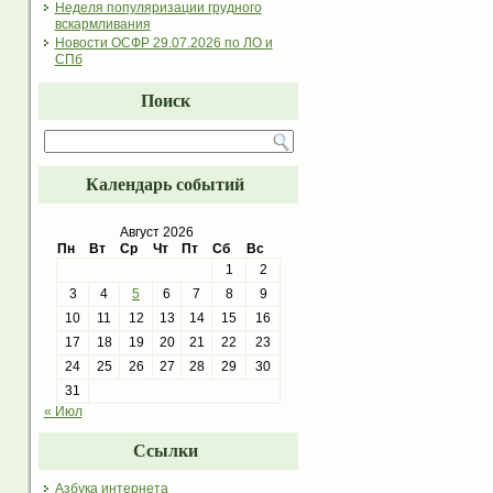
Неделя популяризации грудного
вскармливания
Новости ОСФР 29.07.2026 по ЛО и
СПб
Поиск
Календарь событий
Август 2026
Пн
Вт
Ср
Чт
Пт
Сб
Вс
1
2
3
4
5
6
7
8
9
10
11
12
13
14
15
16
17
18
19
20
21
22
23
24
25
26
27
28
29
30
31
« Июл
Ссылки
Азбука интернета