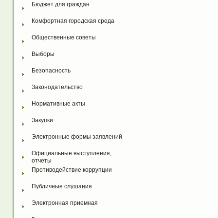
Бюджет для граждан
Комфортная городская среда
Общественные советы
Выборы
Безопасность
Законодательство
Нормативные акты
Закупки
Электронные формы заявлений
Официальные выступления, 
отчеты
Противодействие коррупции
Публичные слушания
Электронная приемная