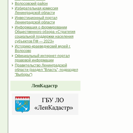
Волосовский район
Избирательная комиссия
Ленинградской области
Инвестиционный портал
Ленинградской области
Информация о формировании
Общественного обзора «Стратегия
социальной поддержки населения
субъектов ПФ — 2023»
Историко-краеведческий музей г.
Волосово
Официальный интернет-портал
правовой информации
Правительство Ленинградской
области (раздел "Власть", подраздел
"Выборы")
ЛенКадастр