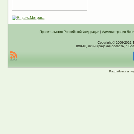
Правительство Российской Федерации
|
Администрация Лени
Copyright © 2006-2026.
188410, Ленинградская область, г. Вол
Разработка и по