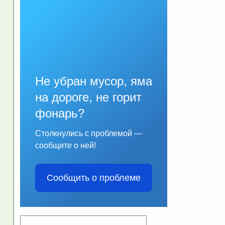
Не убран мусор, яма
на дороге, не горит
фонарь?
Столкнулись с проблемой —
сообщите о ней!
Сообщить о проблеме