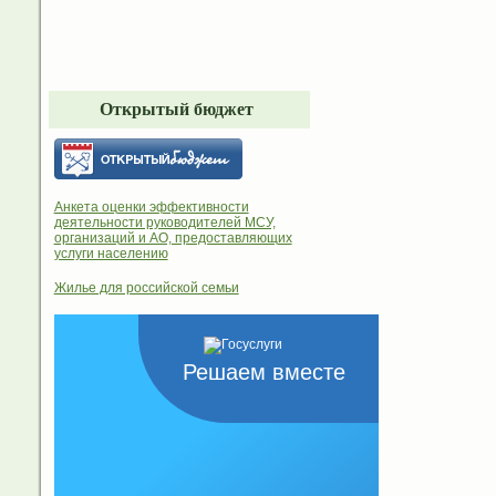
Открытый бюджет
Анкета оценки эффективности
деятельности руководителей МСУ,
организаций и АО, предоставляющих
услуги населению
Жилье для российской семьи
Решаем вместе