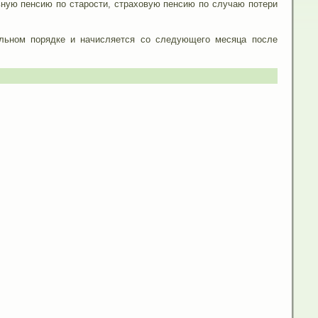
ьную пенсию по старости, страховую пенсию по случаю потери
ельном порядке и начисляется со следующего месяца после