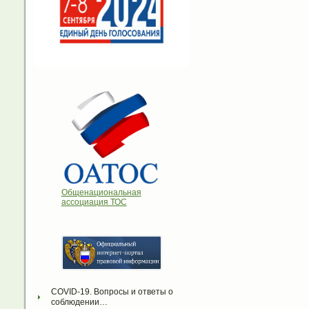
Общенациональная
ассоциация ТОС
COVID-19. Вопросы и ответы о 
соблюдении…