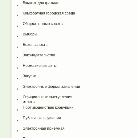
Бюджет для граждан
Комфортная городская среда
Общественные советы
Выборы
Безопасность
Законодательство
Нормативные акты
Закупки
Электронные формы заявлений
Официальные выступления, 
отчеты
Противодействие коррупции
Публичные слушания
Электронная приемная