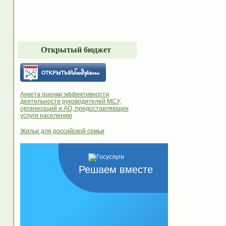
Открытый бюджет
Анкета оценки эффективности
деятельности руководителей МСУ,
организаций и АО, предоставляющих
услуги населению
Жилье для российской семьи
Решаем вместе