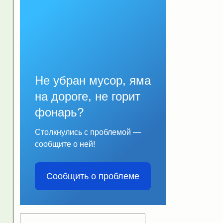
Не убран мусор, яма
на дороге, не горит
фонарь?
Столкнулись с проблемой —
сообщите о ней!
Сообщить о проблеме