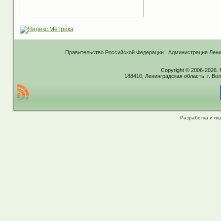
Правительство Российской Федерации
|
Администрация Лени
Copyright © 2006-2026.
188410, Ленинградская область, г. Вол
Разработка и по