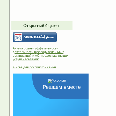
Открытый бюджет
Анкета оценки эффективности
деятельности руководителей МСУ,
организаций и АО, предоставляющих
услуги населению
Жилье для российской семьи
Решаем вместе