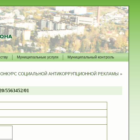
йству
Муниципальные услуги
Муниципальный контроль
ОНКУРС СОЦИАЛЬНОЙ АНТИКОРРУПЦИОННОЙ РЕКЛАМЫ
»
0/5563452/01