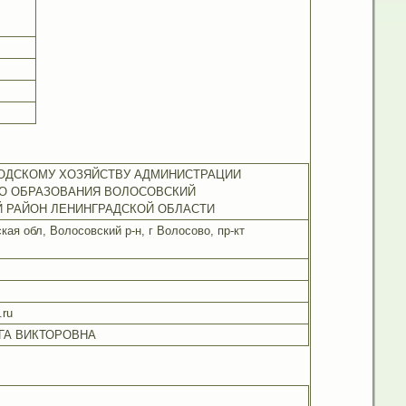
РОДСКОМУ ХОЗЯЙСТВУ АДМИНИСТРАЦИИ
О ОБРАЗОВАНИЯ ВОЛОСОВСКИЙ
 РАЙОН ЛЕНИНГРАДСКОЙ ОБЛАСТИ
кая обл, Волосовский р-н, г Волосово, пр-кт
.ru
ГА ВИКТОРОВНА