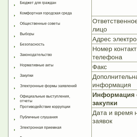
Бюджет для граждан
Комфортная городская среда
Ответственно
Общественные советы
лицо
Выборы
Адрес электро
Безопасность
Номер контакт
Законодательство
телефона
Нормативные акты
Факс
Дополнительн
Закупки
информация
Электронные формы заявлений
Информация 
Официальные выступления, 
отчеты
закупки
Противодействие коррупции
Дата и время 
Публичные слушания
заявок
Электронная приемная