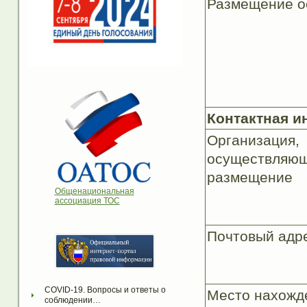
Размещение о
Контактная 
Организация,
осуществляю
размещение
Общенациональная
ассоциация ТОС
Почтовый адр
COVID-19. Вопросы и ответы о 
Место нахожд
соблюдении…