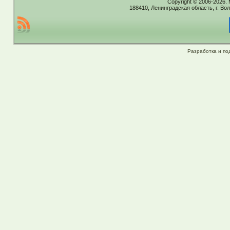
Copyright © 2006-2026.
188410, Ленинградская область, г. Вол
Разработка и по