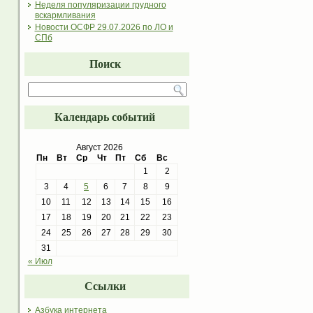
Неделя популяризации грудного
вскармливания
Новости ОСФР 29.07.2026 по ЛО и
СПб
Поиск
Календарь событий
Август 2026
Пн
Вт
Ср
Чт
Пт
Сб
Вс
1
2
3
4
5
6
7
8
9
10
11
12
13
14
15
16
17
18
19
20
21
22
23
24
25
26
27
28
29
30
31
« Июл
Ссылки
Азбука интернета