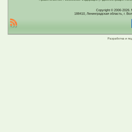
Copyright © 2006-2026.
188410, Ленинградская область, г. Вол
Разработка и по