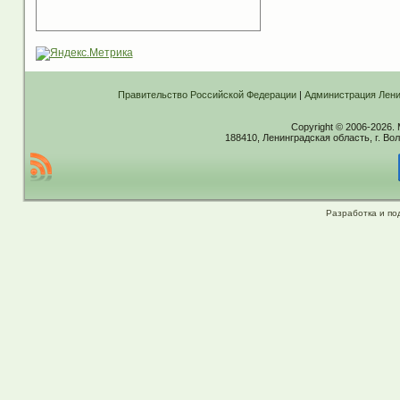
Правительство Российской Федерации
|
Администрация Лени
Copyright © 2006-2026.
188410, Ленинградская область, г. Вол
Разработка и по