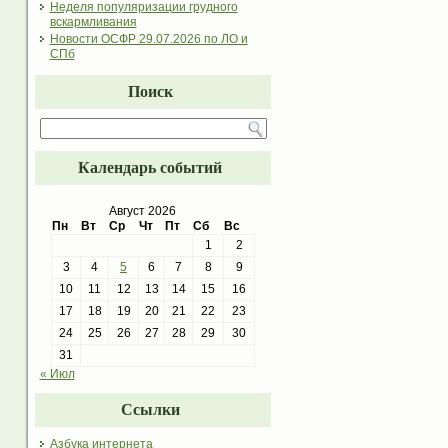
Неделя популяризации грудного
вскармливания
Новости ОСФР 29.07.2026 по ЛО и
СПб
Поиск
Календарь событий
Август 2026
Пн
Вт
Ср
Чт
Пт
Сб
Вс
1
2
3
4
5
6
7
8
9
10
11
12
13
14
15
16
17
18
19
20
21
22
23
24
25
26
27
28
29
30
31
« Июл
Ссылки
Азбука интернета