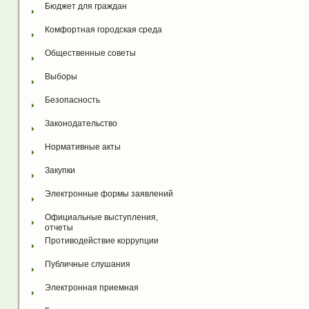
Бюджет для граждан
Комфортная городская среда
Общественные советы
Выборы
Безопасность
Законодательство
Нормативные акты
Закупки
Электронные формы заявлений
Официальные выступления, 
отчеты
Противодействие коррупции
Публичные слушания
Электронная приемная