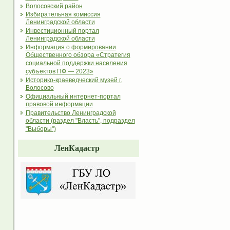
Волосовский район
Избирательная комиссия
Ленинградской области
Инвестиционный портал
Ленинградской области
Информация о формировании
Общественного обзора «Стратегия
социальной поддержки населения
субъектов ПФ — 2023»
Историко-краеведческий музей г.
Волосово
Официальный интернет-портал
правовой информации
Правительство Ленинградской
области (раздел "Власть", подраздел
"Выборы")
ЛенКадастр