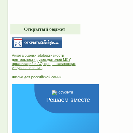
Открытый бюджет
Анкета оценки эффективности
деятельности руководителей МСУ,
организаций и АО, предоставляющих
услуги населению
Жилье для российской семьи
Решаем вместе