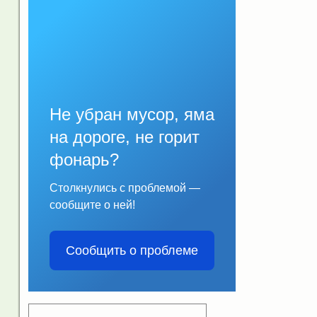
Не убран мусор, яма
на дороге, не горит
фонарь?
Столкнулись с проблемой —
сообщите о ней!
Сообщить о проблеме