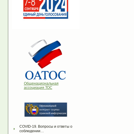
Общенациональная
ассоциация ТОС
COVID-19. Вопросы и ответы о 
соблюдении…