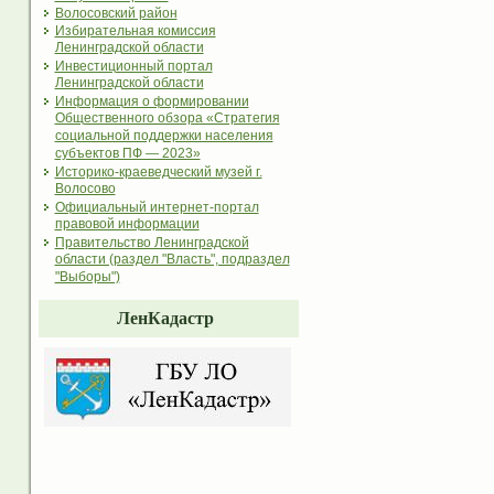
Волосовский район
Избирательная комиссия
Ленинградской области
Инвестиционный портал
Ленинградской области
Информация о формировании
Общественного обзора «Стратегия
социальной поддержки населения
субъектов ПФ — 2023»
Историко-краеведческий музей г.
Волосово
Официальный интернет-портал
правовой информации
Правительство Ленинградской
области (раздел "Власть", подраздел
"Выборы")
ЛенКадастр