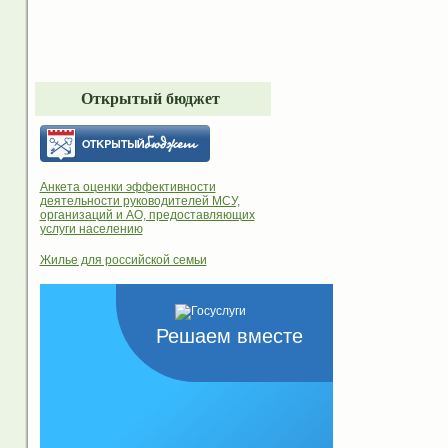
Открытый бюджет
Анкета оценки эффективности
деятельности руководителей МСУ,
организаций и АО, предоставляющих
услуги населению
Жилье для российской семьи
Решаем вместе