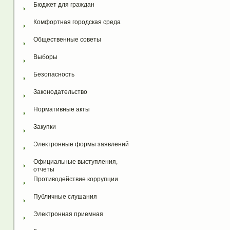
Бюджет для граждан
Комфортная городская среда
Общественные советы
Выборы
Безопасность
Законодательство
Нормативные акты
Закупки
Электронные формы заявлений
Официальные выступления, 
отчеты
Противодействие коррупции
Публичные слушания
Электронная приемная