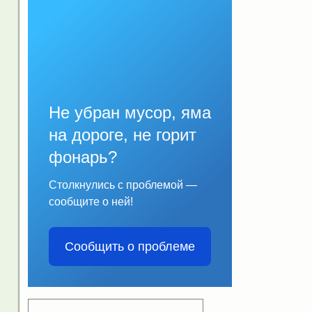
Не убран мусор, яма
на дороге, не горит
фонарь?
Столкнулись с проблемой —
сообщите о ней!
Сообщить о проблеме