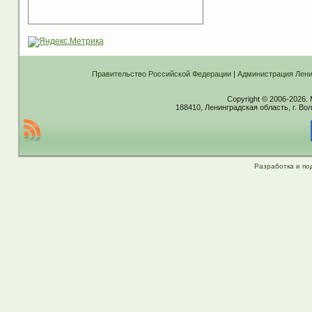
Правительство Российской Федерации
|
Администрация Лени
Copyright © 2006-2026.
188410, Ленинградская область, г. Вол
Разработка и по