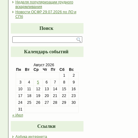
Неделя популяризации грудного
вскармливания
Новости ОСФР 29.07.2026 по ЛО и
СПб
Поиск
Календарь событий
Август 2026
Пн
Вт
Ср
Чт
Пт
Сб
Вс
1
2
3
4
5
6
7
8
9
10
11
12
13
14
15
16
17
18
19
20
21
22
23
24
25
26
27
28
29
30
31
« Июл
Ссылки
Азбука интернета