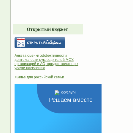
Открытый бюджет
Анкета оценки эффективности
деятельности руководителей МСУ,
организаций и АО, предоставляющих
услуги населению
Жилье для российской семьи
Решаем вместе