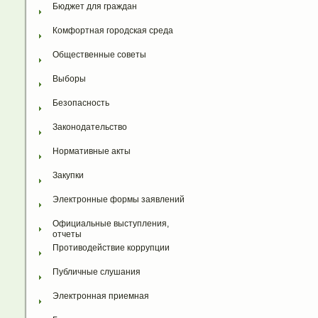
Бюджет для граждан
Комфортная городская среда
Общественные советы
Выборы
Безопасность
Законодательство
Нормативные акты
Закупки
Электронные формы заявлений
Официальные выступления, 
отчеты
Противодействие коррупции
Публичные слушания
Электронная приемная