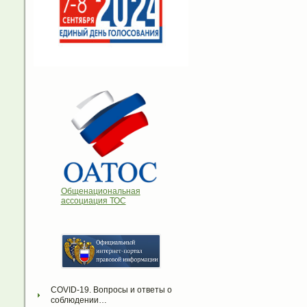
Общенациональная
ассоциация ТОС
COVID-19. Вопросы и ответы о 
соблюдении…