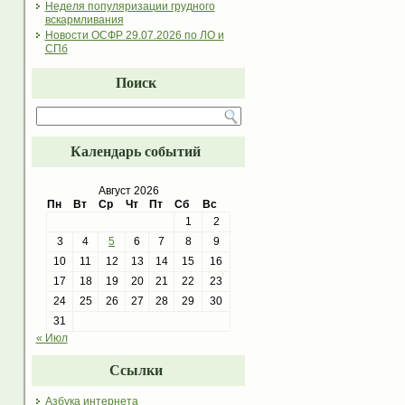
Неделя популяризации грудного
вскармливания
Новости ОСФР 29.07.2026 по ЛО и
СПб
Поиск
Календарь событий
Август 2026
Пн
Вт
Ср
Чт
Пт
Сб
Вс
1
2
3
4
5
6
7
8
9
10
11
12
13
14
15
16
17
18
19
20
21
22
23
24
25
26
27
28
29
30
31
« Июл
Ссылки
Азбука интернета