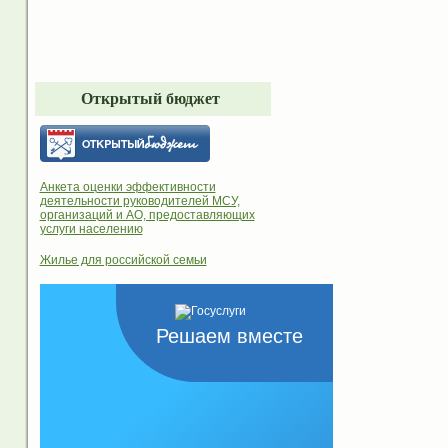
Открытый бюджет
Анкета оценки эффективности
деятельности руководителей МСУ,
организаций и АО, предоставляющих
услуги населению
Жилье для российской семьи
Решаем вместе