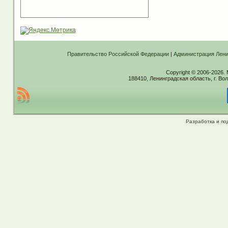
Правительство Российской Федерации
|
Администрация Лени
Copyright © 2006-2026.
188410, Ленинградская область, г. Вол
Разработка и по