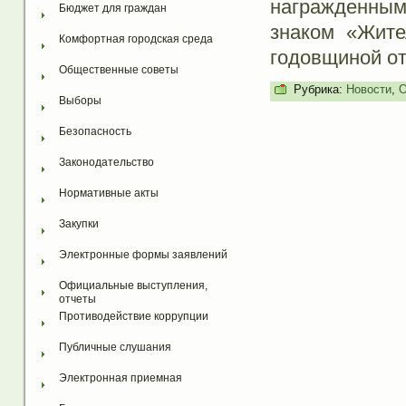
награжденны
Бюджет для граждан
знаком «Жите
Комфортная городская среда
годовщиной от
Общественные советы
Рубрика:
Новости
,
О
Выборы
Безопасность
Законодательство
Нормативные акты
Закупки
Электронные формы заявлений
Официальные выступления, 
отчеты
Противодействие коррупции
Публичные слушания
Электронная приемная