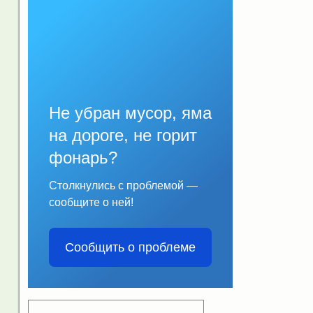
Не убран мусор, яма
на дороге, не горит
фонарь?
Столкнулись с проблемой —
сообщите о ней!
Сообщить о проблеме