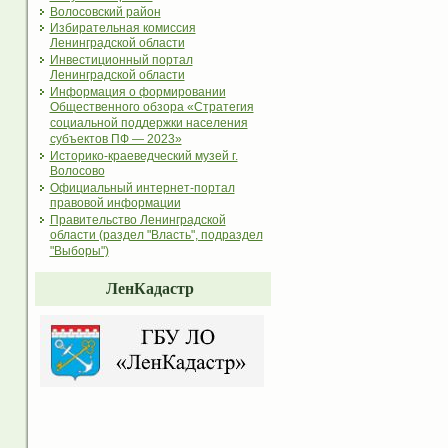
Волосовский район
Избирательная комиссия
Ленинградской области
Инвестиционный портал
Ленинградской области
Информация о формировании
Общественного обзора «Стратегия
социальной поддержки населения
субъектов ПФ — 2023»
Историко-краеведческий музей г.
Волосово
Официальный интернет-портал
правовой информации
Правительство Ленинградской
области (раздел "Власть", подраздел
"Выборы")
ЛенКадастр