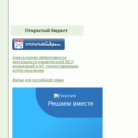
Открытый бюджет
Анкета оценки эффективности
деятельности руководителей МСУ,
организаций и АО, предоставляющих
услуги населению
Жилье для российской семьи
Решаем вместе