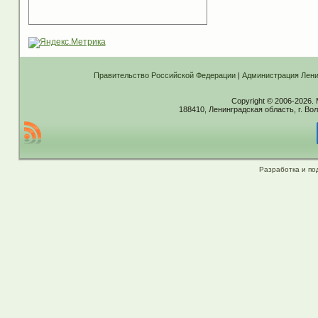
Правительство Российской Федерации
|
Администрация Лени
Copyright © 2006-2026.
188410, Ленинградская область, г. Вол
Разработка и по