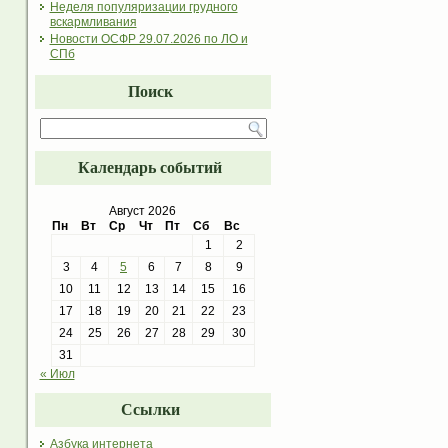
Неделя популяризации грудного
вскармливания
Новости ОСФР 29.07.2026 по ЛО и
СПб
Поиск
Календарь событий
Август 2026
Пн
Вт
Ср
Чт
Пт
Сб
Вс
1
2
3
4
5
6
7
8
9
10
11
12
13
14
15
16
17
18
19
20
21
22
23
24
25
26
27
28
29
30
31
« Июл
Ссылки
Азбука интернета