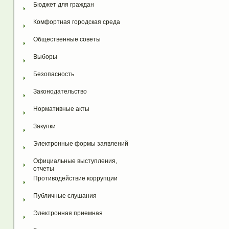
Бюджет для граждан
Комфортная городская среда
Общественные советы
Выборы
Безопасность
Законодательство
Нормативные акты
Закупки
Электронные формы заявлений
Официальные выступления, 
отчеты
Противодействие коррупции
Публичные слушания
Электронная приемная