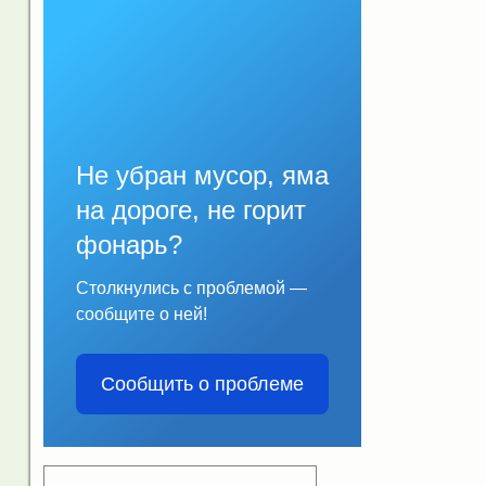
Не убран мусор, яма
на дороге, не горит
фонарь?
Столкнулись с проблемой —
сообщите о ней!
Сообщить о проблеме