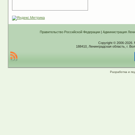
Правительство Российской Федерации
|
Администрация Лени
Copyright © 2006-2026.
188410, Ленинградская область, г. Вол
Разработка и по