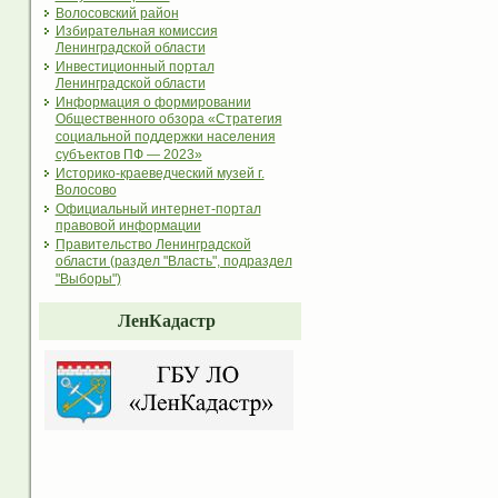
Волосовский район
Избирательная комиссия
Ленинградской области
Инвестиционный портал
Ленинградской области
Информация о формировании
Общественного обзора «Стратегия
социальной поддержки населения
субъектов ПФ — 2023»
Историко-краеведческий музей г.
Волосово
Официальный интернет-портал
правовой информации
Правительство Ленинградской
области (раздел "Власть", подраздел
"Выборы")
ЛенКадастр