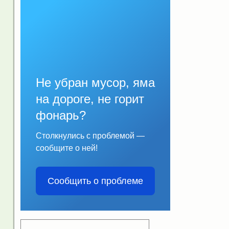
Не убран мусор, яма
на дороге, не горит
фонарь?
Столкнулись с проблемой —
сообщите о ней!
Сообщить о проблеме