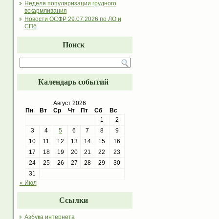
Неделя популяризации грудного
вскармливания
Новости ОСФР 29.07.2026 по ЛО и
СПб
Поиск
Календарь событий
Август 2026
Пн
Вт
Ср
Чт
Пт
Сб
Вс
1
2
3
4
5
6
7
8
9
10
11
12
13
14
15
16
17
18
19
20
21
22
23
24
25
26
27
28
29
30
31
« Июл
Ссылки
Азбука интернета