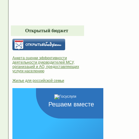
Открытый бюджет
Анкета оценки эффективности
деятельности руководителей МСУ,
организаций и АО, предоставляющих
услуги населению
Жилье для российской семьи
Решаем вместе