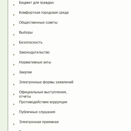
Бюджет для граждан
Комфортная городская среда
Общественные советы
Выборы
Безопасность
Законодательство
Нормативные акты
Закупки
Электронные формы заявлений
Официальные выступления, 
отчеты
Противодействие коррупции
Публичные слушания
Электронная приемная