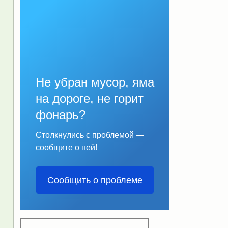
Не убран мусор, яма
на дороге, не горит
фонарь?
Столкнулись с проблемой —
сообщите о ней!
Сообщить о проблеме