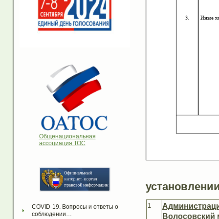
Общенациональная
ассоциация ТОС
установлении
1
Администраци
COVID-19. Вопросы и ответы о 
соблюдении…
Волосовский 