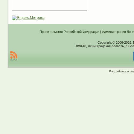
Правительство Российской Федерации
|
Администрация Лени
Copyright © 2006-2026.
188410, Ленинградская область, г. Вол
Разработка и по