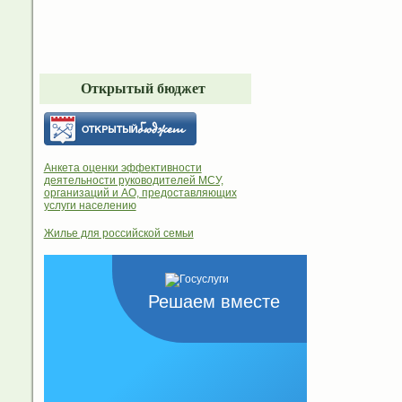
Открытый бюджет
Анкета оценки эффективности
деятельности руководителей МСУ,
организаций и АО, предоставляющих
услуги населению
Жилье для российской семьи
Решаем вместе