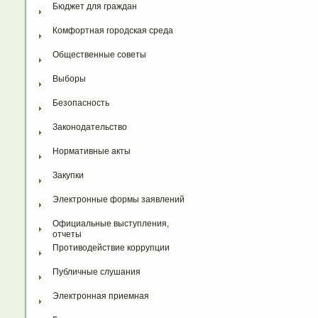
Бюджет для граждан
Комфортная городская среда
Общественные советы
Выборы
Безопасность
Законодательство
Нормативные акты
Закупки
Электронные формы заявлений
Официальные выступления, 
отчеты
Противодействие коррупции
Публичные слушания
Электронная приемная