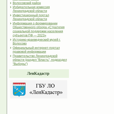
Волосовский район
Избирательная комиссия
Ленинградской области
Инвестиционный портал
Ленинградской области
Информация о формировании
Общественного обзора «Стратегия
социальной поддержки населения
субъектов ПФ — 2023»
Историко-краеведческий музей г.
Волосово
Официальный интернет-портал
правовой информации
Правительство Ленинградской
области (раздел "Власть", подраздел
"Выборы")
ЛенКадастр