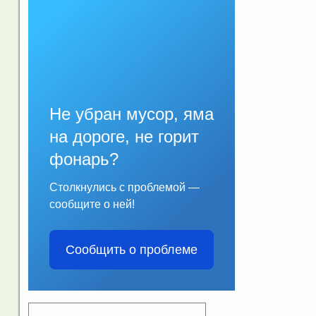
Не убран мусор, яма
на дороге, не горит
фонарь?
Столкнулись с проблемой —
сообщите о ней!
Сообщить о проблеме