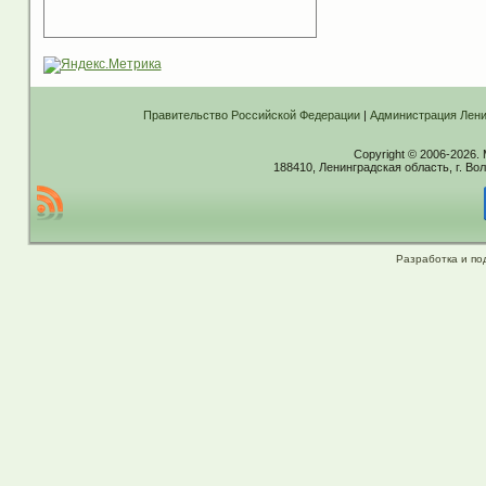
Правительство Российской Федерации
|
Администрация Лени
Copyright © 2006-2026.
188410, Ленинградская область, г. Вол
Разработка и по