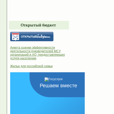
Открытый бюджет
Анкета оценки эффективности
деятельности руководителей МСУ,
организаций и АО, предоставляющих
услуги населению
Жилье для российской семьи
Решаем вместе