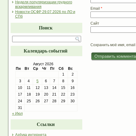
Неделя популяризации грудного
вскармливания
Email
*
Новости ОСФР 29.07.2026 по ЛО и
СПб
Сайт
Поиск
Сохранить моё имя, email
Календарь событий
Август 2026
Пн
Вт
Ср
Чт
Пт
Сб
Вс
1
2
3
4
5
6
7
8
9
10
11
12
13
14
15
16
17
18
19
20
21
22
23
24
25
26
27
28
29
30
31
« Июл
Ссылки
Азбука интернета