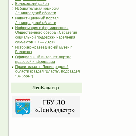
Волосовский район
Избирательная комиссия
Ленинградской области
Инвестиционный портал
Ленинградской области
Информация о формировании
Общественного обзора «Стратегия
социальной поддержки населения
субъектов ПФ — 2023»
Историко-краеведческий музей г.
Волосово
Официальный интернет-портал
правовой информации
Правительство Ленинградской
области (раздел "Власть", подраздел
"Выборы")
ЛенКадастр