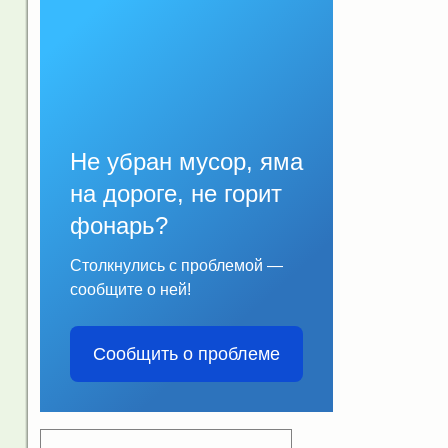
Не убран мусор, яма
на дороге, не горит
фонарь?
Столкнулись с проблемой —
сообщите о ней!
Сообщить о проблеме