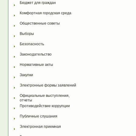
Бюджет для граждан
Комфортная городская среда
Общественные советы
Выборы
Безопасность
Законодательство
Нормативные акты
Закупки
Электронные формы заявлений
Официальные выступления, 
отчеты
Противодействие коррупции
Публичные слушания
Электронная приемная