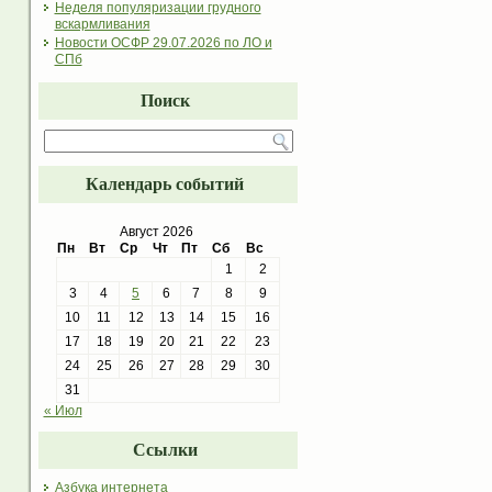
Неделя популяризации грудного
вскармливания
Новости ОСФР 29.07.2026 по ЛО и
СПб
Поиск
Календарь событий
Август 2026
Пн
Вт
Ср
Чт
Пт
Сб
Вс
1
2
3
4
5
6
7
8
9
10
11
12
13
14
15
16
17
18
19
20
21
22
23
24
25
26
27
28
29
30
31
« Июл
Ссылки
Азбука интернета