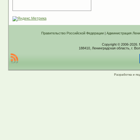
Правительство Российской Федерации
|
Администрация Лени
Copyright © 2006-2026.
188410, Ленинградская область, г. Вол
Разработка и по