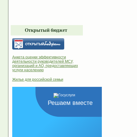
Открытый бюджет
Анкета оценки эффективности
деятельности руководителей МСУ,
организаций и АО, предоставляющих
услуги населению
Жилье для российской семьи
Решаем вместе