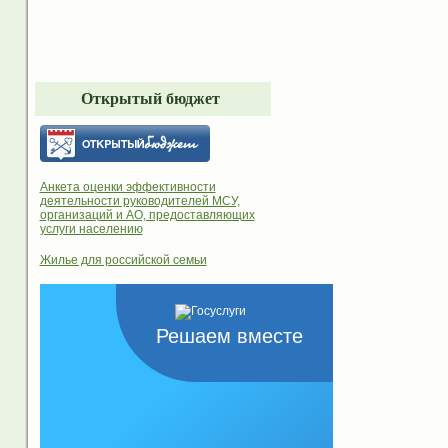
Открытый бюджет
Анкета оценки эффективности
деятельности руководителей МСУ,
организаций и АО, предоставляющих
услуги населению
Жилье для российской семьи
Решаем вместе