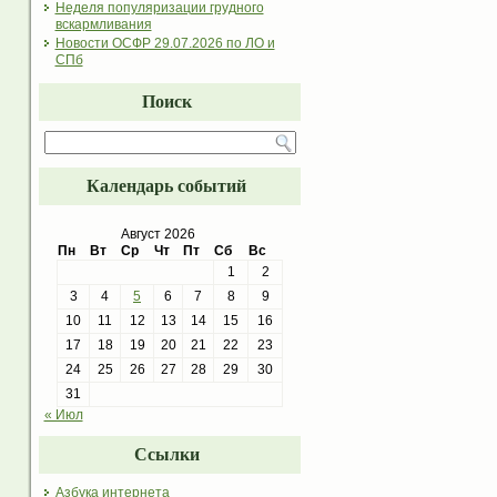
Неделя популяризации грудного
вскармливания
Новости ОСФР 29.07.2026 по ЛО и
СПб
Поиск
Календарь событий
Август 2026
Пн
Вт
Ср
Чт
Пт
Сб
Вс
1
2
3
4
5
6
7
8
9
10
11
12
13
14
15
16
17
18
19
20
21
22
23
24
25
26
27
28
29
30
31
« Июл
Ссылки
Азбука интернета