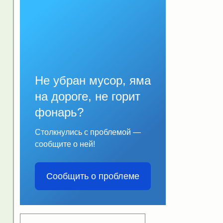
Не убран мусор, яма
на дороге, не горит
фонарь?
Столкнулись с проблемой —
сообщите о ней!
Сообщить о проблеме