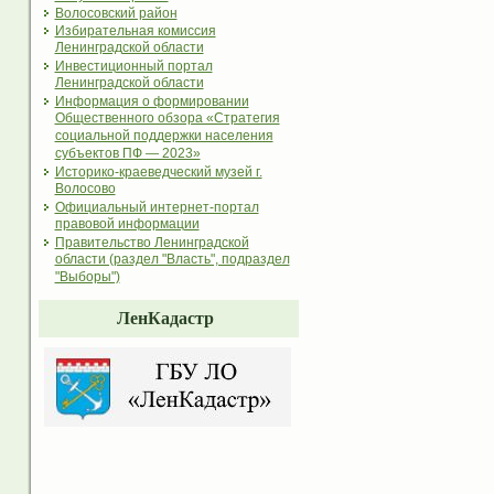
Волосовский район
Избирательная комиссия
Ленинградской области
Инвестиционный портал
Ленинградской области
Информация о формировании
Общественного обзора «Стратегия
социальной поддержки населения
субъектов ПФ — 2023»
Историко-краеведческий музей г.
Волосово
Официальный интернет-портал
правовой информации
Правительство Ленинградской
области (раздел "Власть", подраздел
"Выборы")
ЛенКадастр