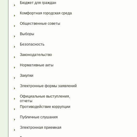
Бюджет для граждан
Комфортная городская среда
Общественные советы
Выборы
Безопасность
Законодательство
Нормативные акты
Закупки
Электронные формы заявлений
Официальные выступления, 
отчеты
Противодействие коррупции
Публичные слушания
Электронная приемная