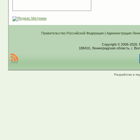
Правительство Российской Федерации
|
Администрация Лени
Copyright © 2006-2026.
188410, Ленинградская область, г. Вол
Разработка и по