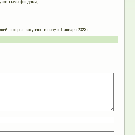
юджетными фондами;
ий, которые вступают в силу с 1 января 2023 г.