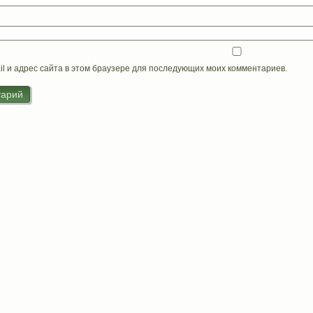
il и адрес сайта в этом браузере для последующих моих комментариев.