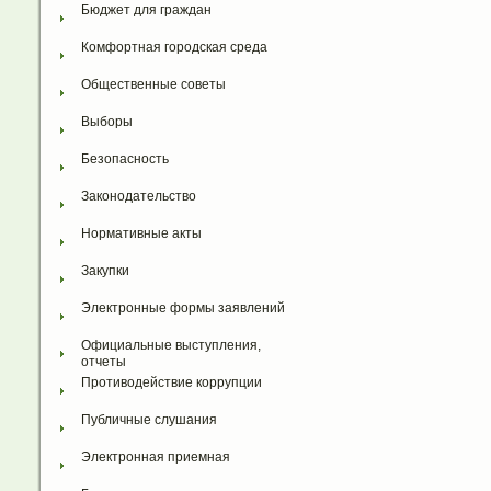
Бюджет для граждан
Комфортная городская среда
Общественные советы
Выборы
Безопасность
Законодательство
Нормативные акты
Закупки
Электронные формы заявлений
Официальные выступления, 
отчеты
Противодействие коррупции
Публичные слушания
Электронная приемная