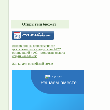
Открытый бюджет
Анкета оценки эффективности
деятельности руководителей МСУ,
организаций и АО, предоставляющих
услуги населению
Жилье для российской семьи
Решаем вместе