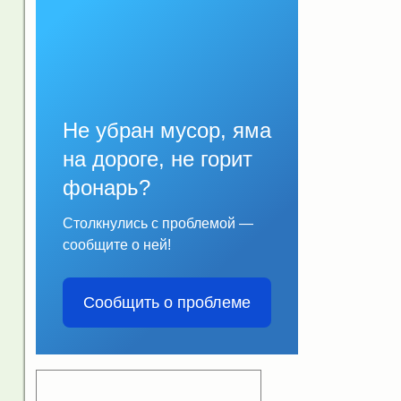
Не убран мусор, яма
на дороге, не горит
фонарь?
Столкнулись с проблемой —
сообщите о ней!
Сообщить о проблеме