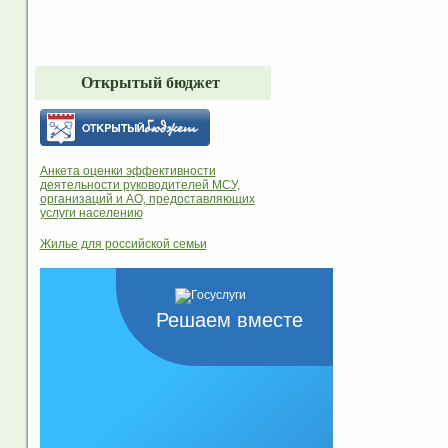
Открытый бюджет
Анкета оценки эффективности
деятельности руководителей МСУ,
организаций и АО, предоставляющих
услуги населению
Жилье для российской семьи
Решаем вместе