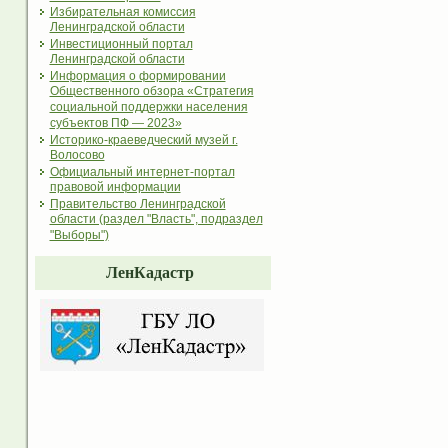
Избирательная комиссия
Ленинградской области
Инвестиционный портал
Ленинградской области
Информация о формировании
Общественного обзора «Стратегия
социальной поддержки населения
субъектов ПФ — 2023»
Историко-краеведческий музей г.
Волосово
Официальный интернет-портал
правовой информации
Правительство Ленинградской
области (раздел "Власть", подраздел
"Выборы")
ЛенКадастр