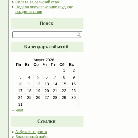
Оплата за сельский стаж
Неделя популяризации грудного
вскармливания
Поиск
Календарь событий
Август 2026
Пн
Вт
Ср
Чт
Пт
Сб
Вс
1
2
3
4
5
6
7
8
9
10
11
12
13
14
15
16
17
18
19
20
21
22
23
24
25
26
27
28
29
30
31
« Июл
Ссылки
Азбука интернета
Волосовский район