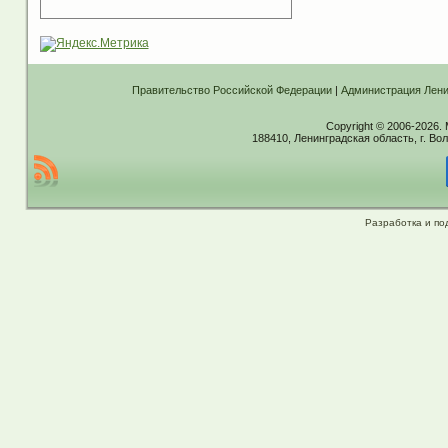
Правительство Российской Федерации
|
Администрация Лени
Copyright © 2006-2026.
188410, Ленинградская область, г. Вол
Разработка и по