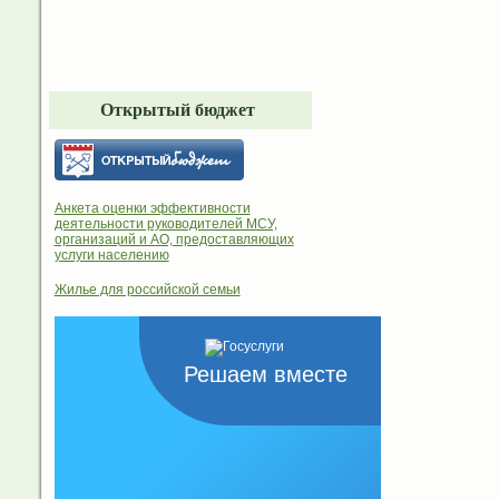
Открытый бюджет
Анкета оценки эффективности
деятельности руководителей МСУ,
организаций и АО, предоставляющих
услуги населению
Жилье для российской семьи
Решаем вместе