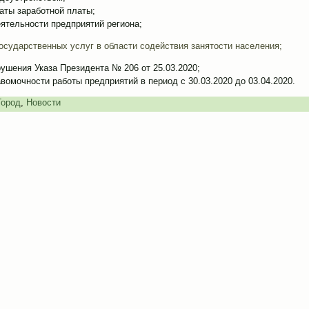
аты заработной платы;
ятельности предприятий региона;
осударственных услуг в области содействия занятости населения;
ушения Указа Президента № 206 от 25.03.2020;
вомочности работы предприятий в период с 30.03.2020 до 03.04.2020.
Город
,
Новости