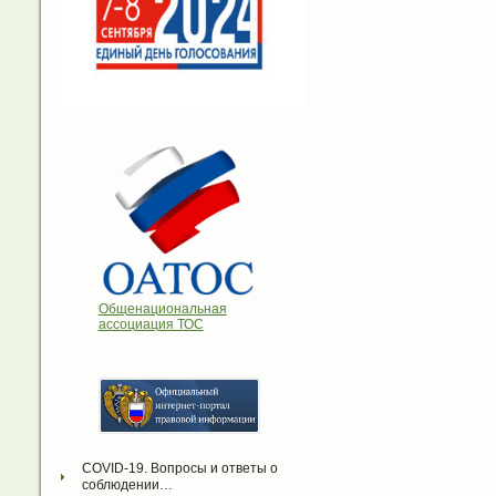
Общенациональная
ассоциация ТОС
COVID-19. Вопросы и ответы о 
соблюдении…