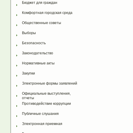
Бюджет для граждан
Комфортная городская среда
Общественные советы
Выборы
Безопасность
Законодательство
Нормативные акты
Закупки
Электронные формы заявлений
Официальные выступления, 
отчеты
Противодействие коррупции
Публичные слушания
Электронная приемная