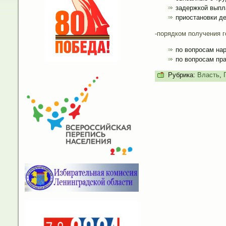
задержкой выпл
приостановки де
-порядком получения г
по вопросам нар
по вопросам пра
Рубрика:
Власть
,