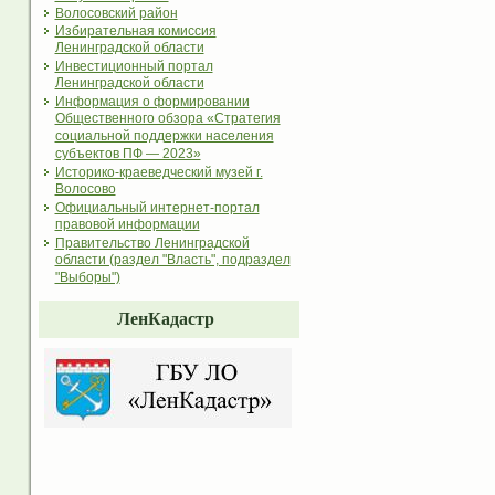
Волосовский район
Избирательная комиссия
Ленинградской области
Инвестиционный портал
Ленинградской области
Информация о формировании
Общественного обзора «Стратегия
социальной поддержки населения
субъектов ПФ — 2023»
Историко-краеведческий музей г.
Волосово
Официальный интернет-портал
правовой информации
Правительство Ленинградской
области (раздел "Власть", подраздел
"Выборы")
ЛенКадастр