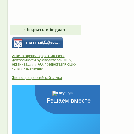
Открытый бюджет
Анкета оценки эффективности
деятельности руководителей МСУ,
организаций и АО, предоставляющих
услуги населению
Жилье для российской семьи
Решаем вместе