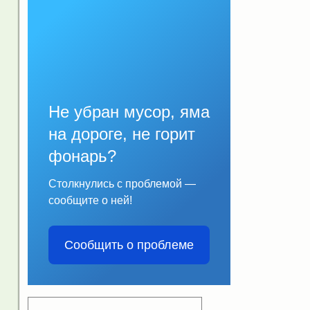
Не убран мусор, яма
на дороге, не горит
фонарь?
Столкнулись с проблемой —
сообщите о ней!
Сообщить о проблеме