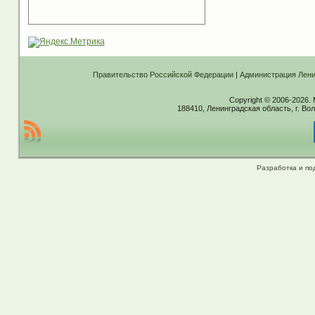
Правительство Российской Федерации
|
Администрация Лени
Copyright © 2006-2026.
188410, Ленинградская область, г. Вол
Разработка и по