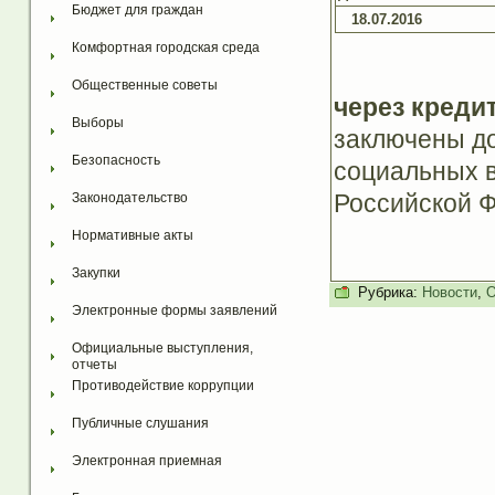
Бюджет для граждан
18.07.2016
Комфортная городская среда
Общественные советы
через креди
Выборы
заключены до
Безопасность
социальных 
Российской 
Законодательство
Нормативные акты
Закупки
Рубрика:
Новости
,
О
Электронные формы заявлений
Официальные выступления, 
отчеты
Противодействие коррупции
Публичные слушания
Электронная приемная