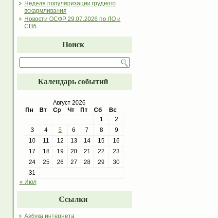
Неделя популяризации грудного
вскармливания
Новости ОСФР 29.07.2026 по ЛО и
СПб
Поиск
Календарь событий
Август 2026
Пн
Вт
Ср
Чт
Пт
Сб
Вс
1
2
3
4
5
6
7
8
9
10
11
12
13
14
15
16
17
18
19
20
21
22
23
24
25
26
27
28
29
30
31
« Июл
Ссылки
Азбука интернета