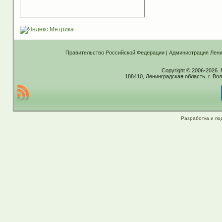
Правительство Российской Федерации
|
Администрация Лени
Copyright © 2006-2026.
188410, Ленинградская область, г. Вол
Разработка и по