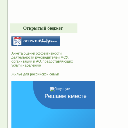
Открытый бюджет
Анкета оценки эффективности
деятельности руководителей МСУ,
организаций и АО, предоставляющих
услуги населению
Жилье для российской семьи
Решаем вместе