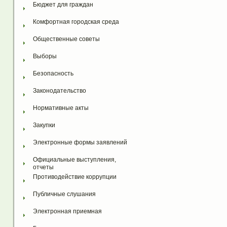
Бюджет для граждан
Комфортная городская среда
Общественные советы
Выборы
Безопасность
Законодательство
Нормативные акты
Закупки
Электронные формы заявлений
Официальные выступления, 
отчеты
Противодействие коррупции
Публичные слушания
Электронная приемная