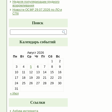
Неделя популяризации грудного
вскармливания
Новости ОСФР 29.07.2026 по ЛО и
СПб
Поиск
Календарь событий
Август 2026
Пн
Вт
Ср
Чт
Пт
Сб
Вс
1
2
3
4
5
6
7
8
9
10
11
12
13
14
15
16
17
18
19
20
21
22
23
24
25
26
27
28
29
30
31
« Июл
Ссылки
Азбука интернета