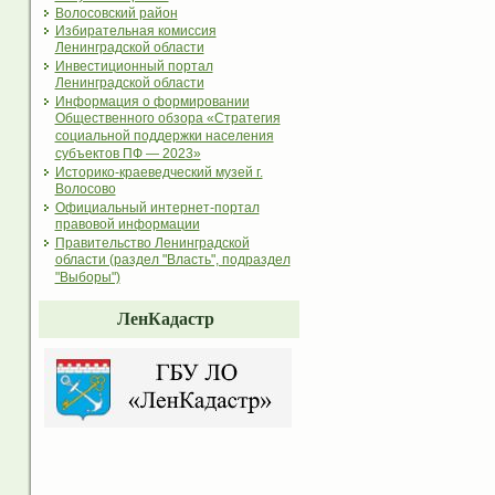
Волосовский район
Избирательная комиссия
Ленинградской области
Инвестиционный портал
Ленинградской области
Информация о формировании
Общественного обзора «Стратегия
социальной поддержки населения
субъектов ПФ — 2023»
Историко-краеведческий музей г.
Волосово
Официальный интернет-портал
правовой информации
Правительство Ленинградской
области (раздел "Власть", подраздел
"Выборы")
ЛенКадастр