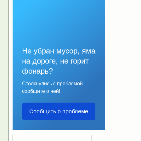
Не убран мусор, яма
на дороге, не горит
фонарь?
Столкнулись с проблемой —
сообщите о ней!
Сообщить о проблеме