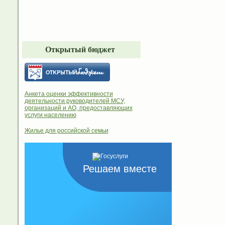
Открытый бюджет
Анкета оценки эффективности
деятельности руководителей МСУ,
организаций и АО, предоставляющих
услуги населению
Жилье для российской семьи
Решаем вместе