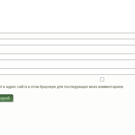
il и адрес сайта в этом браузере для последующих моих комментариев.