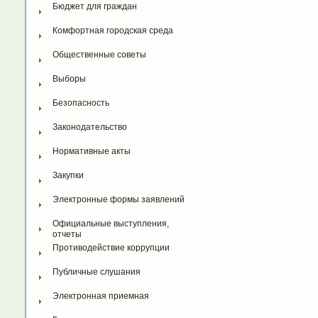
Бюджет для граждан
Комфортная городская среда
Общественные советы
Выборы
Безопасность
Законодательство
Нормативные акты
Закупки
Электронные формы заявлений
Официальные выступления, 
отчеты
Противодействие коррупции
Публичные слушания
Электронная приемная