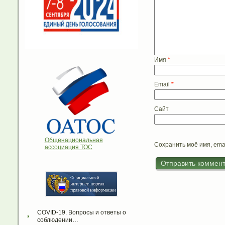
Имя
*
Email
*
Сайт
Общенациональная
Сохранить моё имя, ema
ассоциация ТОС
COVID-19. Вопросы и ответы о 
соблюдении…