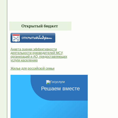
Открытый бюджет
Анкета оценки эффективности
деятельности руководителей МСУ,
организаций и АО, предоставляющих
услуги населению
Жилье для российской семьи
Решаем вместе