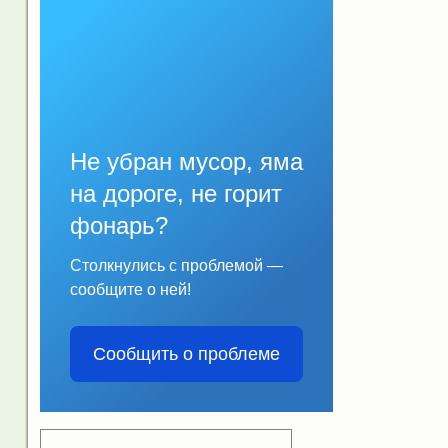
Не убран мусор, яма
на дороге, не горит
фонарь?
Столкнулись с проблемой —
сообщите о ней!
Сообщить о проблеме