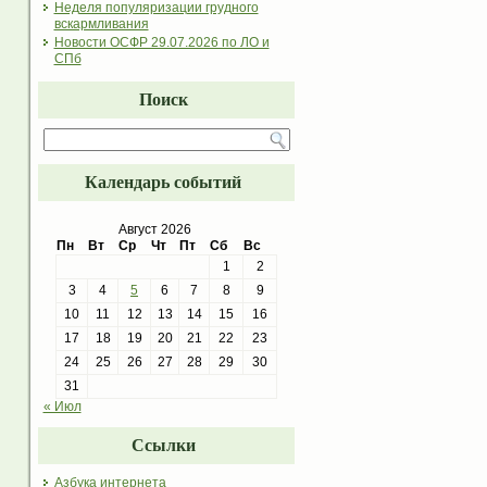
Неделя популяризации грудного
вскармливания
Новости ОСФР 29.07.2026 по ЛО и
СПб
Поиск
Календарь событий
Август 2026
Пн
Вт
Ср
Чт
Пт
Сб
Вс
1
2
3
4
5
6
7
8
9
10
11
12
13
14
15
16
17
18
19
20
21
22
23
24
25
26
27
28
29
30
31
« Июл
Ссылки
Азбука интернета