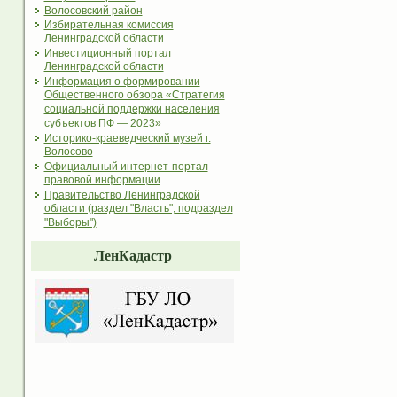
Волосовский район
Избирательная комиссия
Ленинградской области
Инвестиционный портал
Ленинградской области
Информация о формировании
Общественного обзора «Стратегия
социальной поддержки населения
субъектов ПФ — 2023»
Историко-краеведческий музей г.
Волосово
Официальный интернет-портал
правовой информации
Правительство Ленинградской
области (раздел "Власть", подраздел
"Выборы")
ЛенКадастр