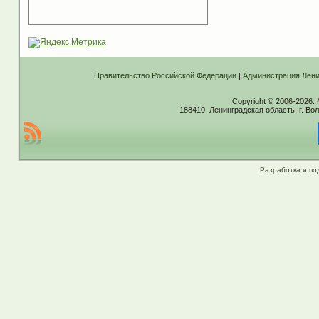
Правительство Российской Федерации
|
Администрация Лени
Copyright © 2006-2026.
188410, Ленинградская область, г. Вол
Разработка и по