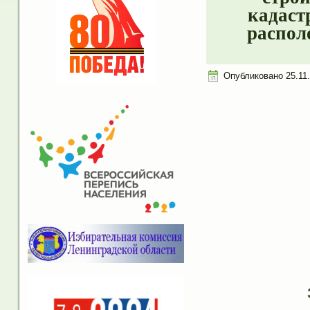
кадаст
располо
Опубликовано
25.11