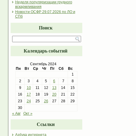
Неделя популяризации грудного
вскармливания
Новости ОСФР 29.07.2026 по ЛО и
СПб
Поиск
Календарь событий
Сентябрь 2024
Пн
Вт
Ср
Чт
Пт
Сб
Вс
1
2
3
4
5
6
7
8
9
10
11
12
13
14
15
16
17
18
19
20
21
22
23
24
25
26
27
28
29
30
« Авг
Окт »
Ссылки
Азбука интернета