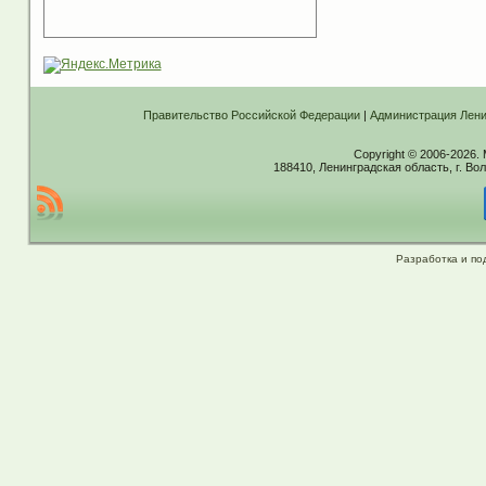
Правительство Российской Федерации
|
Администрация Лени
Copyright © 2006-2026.
188410, Ленинградская область, г. Вол
Разработка и по