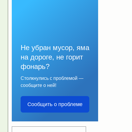
Не убран мусор, яма
на дороге, не горит
фонарь?
Столкнулись с проблемой —
сообщите о ней!
Сообщить о проблеме