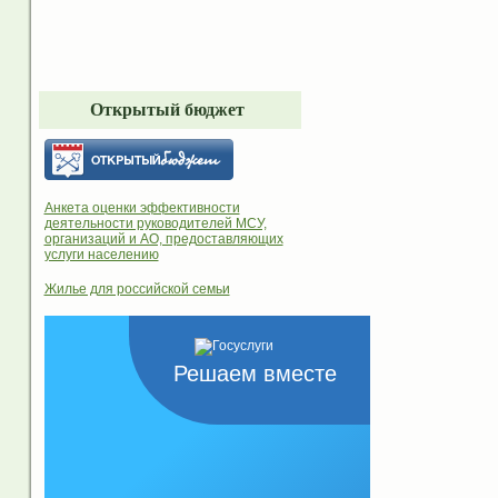
Открытый бюджет
Анкета оценки эффективности
деятельности руководителей МСУ,
организаций и АО, предоставляющих
услуги населению
Жилье для российской семьи
Решаем вместе