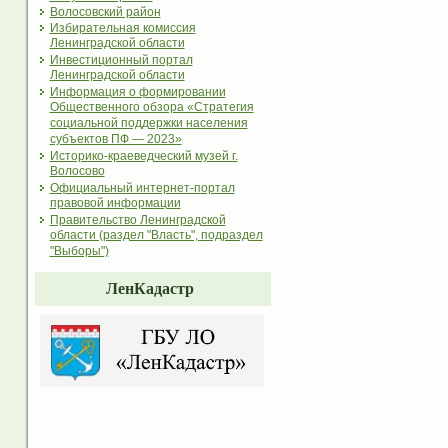
Волосовский район
Избирательная комиссия
Ленинградской области
Инвестиционный портал
Ленинградской области
Информация о формировании
Общественного обзора «Стратегия
социальной поддержки населения
субъектов ПФ — 2023»
Историко-краеведческий музей г.
Волосово
Официальный интернет-портал
правовой информации
Правительство Ленинградской
области (раздел "Власть", подраздел
"Выборы")
ЛенКадастр