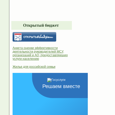
Открытый бюджет
Анкета оценки эффективности
деятельности руководителей МСУ,
организаций и АО, предоставляющих
услуги населению
Жилье для российской семьи
Решаем вместе