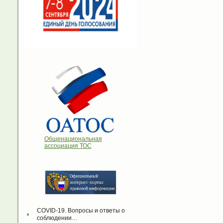
Общенациональная
ассоциация ТОС
COVID-19. Вопросы и ответы о 
соблюдении…