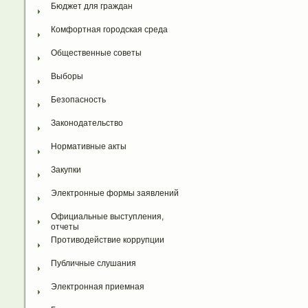
Бюджет для граждан
Комфортная городская среда
Общественные советы
Выборы
Безопасность
Законодательство
Нормативные акты
Закупки
Электронные формы заявлений
Официальные выступления, 
отчеты
Противодействие коррупции
Публичные слушания
Электронная приемная