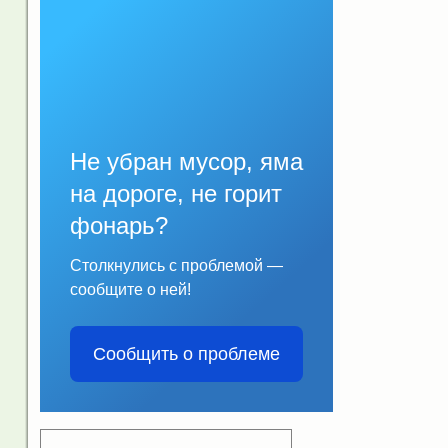
Не убран мусор, яма
на дороге, не горит
фонарь?
Столкнулись с проблемой —
сообщите о ней!
Сообщить о проблеме