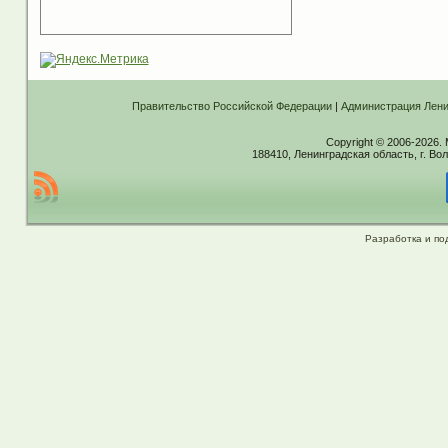
Правительство Российской Федерации
|
Администрация Лени
Copyright © 2006-2026.
188410, Ленинградская область, г. Вол
Разработка и по