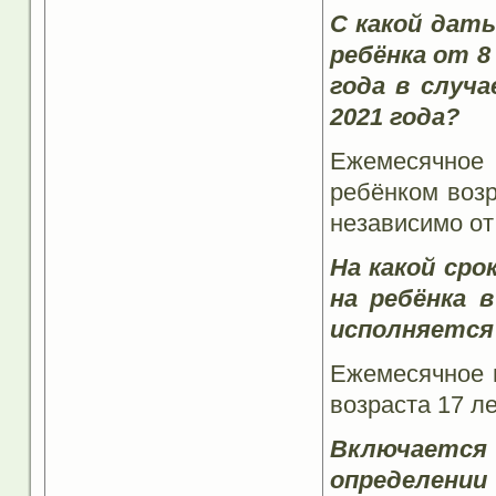
С какой даты
ребёнка от 8
года в случа
2021 года?
Ежемесячное
ребёнком возр
независимо от
На какой сро
на ребёнка 
исполняется 
Ежемесячное 
возраста 17 ле
Включается
определении