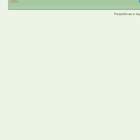
Разработка и по