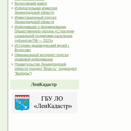
Волосовский район
Избирательная комиссия
Ленинградской области
Инвестиционный портал
Ленинградской области
Информация о формировании
Общественного обзора «Стратегия
социальной поддержки населения
субъектов ПФ — 2023»
Историко-краеведческий музей г.
Волосово
Официальный интернет-портал
правовой информации
Правительство Ленинградской
области (раздел "Власть", подраздел
"Выборы")
ЛенКадастр