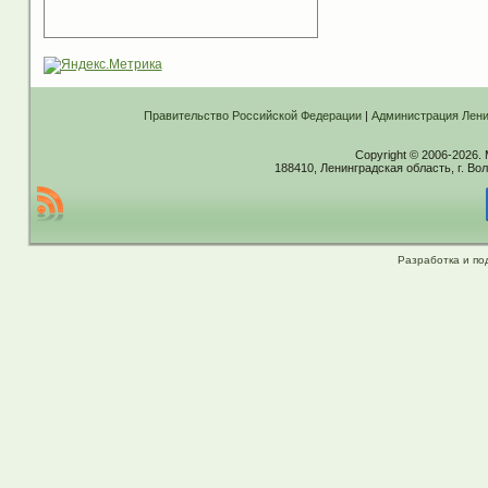
Правительство Российской Федерации
|
Администрация Лени
Copyright © 2006-2026.
188410, Ленинградская область, г. Вол
Разработка и по