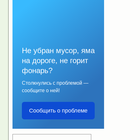
Не убран мусор, яма
на дороге, не горит
фонарь?
Столкнулись с проблемой —
сообщите о ней!
Сообщить о проблеме