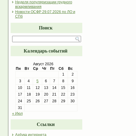
Неделя популяризации грудного
вскармливания
Новости ОСФР 29.07.2026 по ЛО и
СПб
Поиск
Календарь событий
Август 2026
Пн
Вт
Ср
Чт
Пт
Сб
Вс
1
2
3
4
5
6
7
8
9
10
11
12
13
14
15
16
17
18
19
20
21
22
23
24
25
26
27
28
29
30
31
« Июл
Ссылки
Азбука интернета