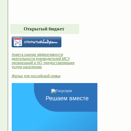
Открытый бюджет
Анкета оценки эффективности
деятельности руководителей МСУ,
организаций и АО, предоставляющих
услуги населению
Жилье для российской семьи
Решаем вместе