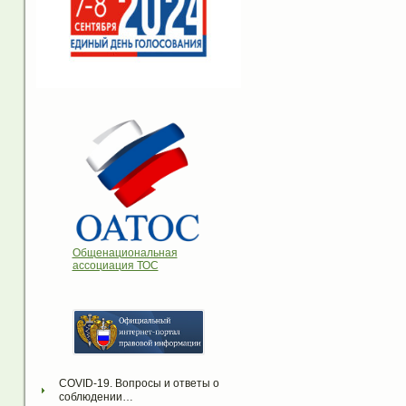
Общенациональная
ассоциация ТОС
COVID-19. Вопросы и ответы о 
соблюдении…