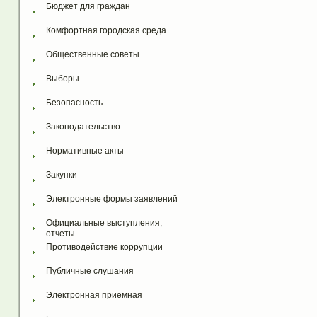
Бюджет для граждан
Комфортная городская среда
Общественные советы
Выборы
Безопасность
Законодательство
Нормативные акты
Закупки
Электронные формы заявлений
Официальные выступления, 
отчеты
Противодействие коррупции
Публичные слушания
Электронная приемная