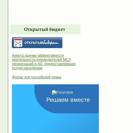
Открытый бюджет
Анкета оценки эффективности
деятельности руководителей МСУ,
организаций и АО, предоставляющих
услуги населению
Жилье для российской семьи
Решаем вместе