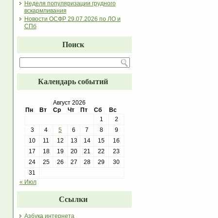
Неделя популяризации грудного
вскармливания
Новости ОСФР 29.07.2026 по ЛО и
СПб
Поиск
Календарь событий
Август 2026
Пн
Вт
Ср
Чт
Пт
Сб
Вс
1
2
3
4
5
6
7
8
9
10
11
12
13
14
15
16
17
18
19
20
21
22
23
24
25
26
27
28
29
30
31
« Июл
Ссылки
Азбука интернета