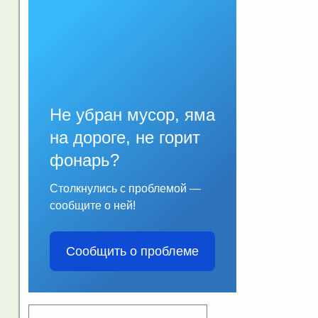
Не убран мусор, яма
на дороге, не горит
фонарь?
Столкнулись с проблемой —
сообщите о ней!
Сообщить о проблеме