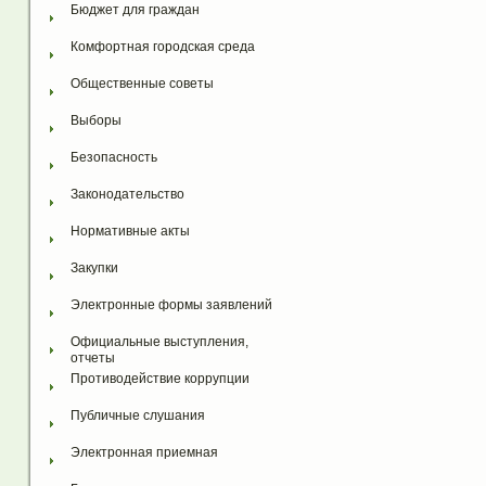
Бюджет для граждан
Комфортная городская среда
Общественные советы
Выборы
Безопасность
Законодательство
Нормативные акты
Закупки
Электронные формы заявлений
Официальные выступления, 
отчеты
Противодействие коррупции
Публичные слушания
Электронная приемная