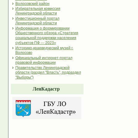
Волосовский район
Избирательная комиссия
Ленинградской области
Инвестиционный портал
Ленинградской области
Информация о формировании
Общественного обзора «Стратегия
социальной поддержки населения
субъектов ПФ — 2023»
Историко-краеведческий музей г.
Волосово
Официальный интернет-портал
правовой информации
Правительство Ленинградской
области (раздел "Власть", подраздел
"Выборы")
ЛенКадастр