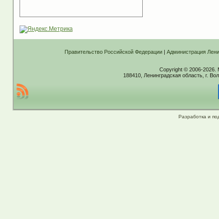
Правительство Российской Федерации
|
Администрация Лени
Copyright © 2006-2026.
188410, Ленинградская область, г. Вол
Разработка и по