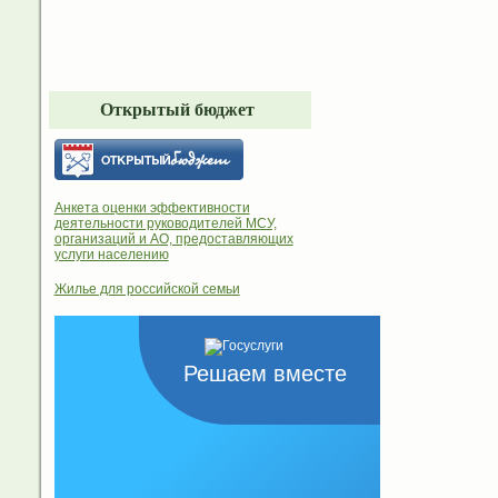
Открытый бюджет
Анкета оценки эффективности
деятельности руководителей МСУ,
организаций и АО, предоставляющих
услуги населению
Жилье для российской семьи
Решаем вместе