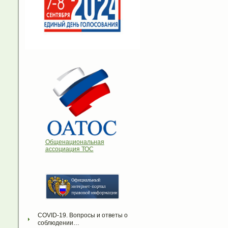
Общенациональная
ассоциация ТОС
COVID-19. Вопросы и ответы о 
соблюдении…