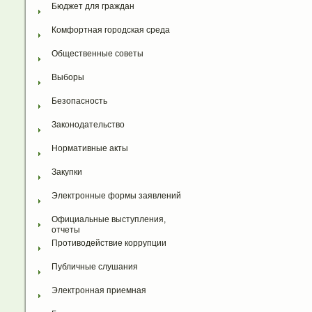
Бюджет для граждан
Комфортная городская среда
Общественные советы
Выборы
Безопасность
Законодательство
Нормативные акты
Закупки
Электронные формы заявлений
Официальные выступления, 
отчеты
Противодействие коррупции
Публичные слушания
Электронная приемная