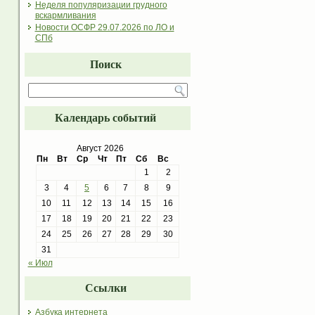
Неделя популяризации грудного
вскармливания
Новости ОСФР 29.07.2026 по ЛО и
СПб
Поиск
Календарь событий
Август 2026
Пн
Вт
Ср
Чт
Пт
Сб
Вс
1
2
3
4
5
6
7
8
9
10
11
12
13
14
15
16
17
18
19
20
21
22
23
24
25
26
27
28
29
30
31
« Июл
Ссылки
Азбука интернета