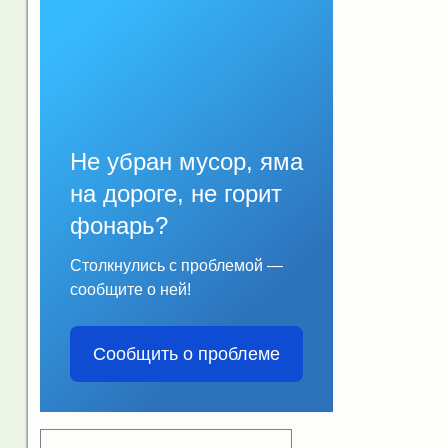
Не убран мусор, яма
на дороге, не горит
фонарь?
Столкнулись с проблемой —
сообщите о ней!
Сообщить о проблеме