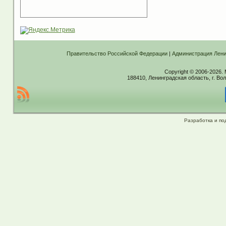
Правительство Российской Федерации
|
Администрация Лени
Copyright © 2006-2026.
188410, Ленинградская область, г. Вол
Разработка и по