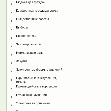
Бюджет для граждан
Комфортная городская среда
Общественные советы
Выборы
Безопасность
Законодательство
Нормативные акты
Закупки
Электронные формы заявлений
Официальные выступления, 
отчеты
Противодействие коррупции
Публичные слушания
Электронная приемная