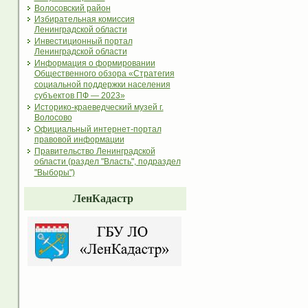
Волосовский район
Избирательная комиссия
Ленинградской области
Инвестиционный портал
Ленинградской области
Информация о формировании
Общественного обзора «Стратегия
социальной поддержки населения
субъектов ПФ — 2023»
Историко-краеведческий музей г.
Волосово
Официальный интернет-портал
правовой информации
Правительство Ленинградской
области (раздел "Власть", подраздел
"Выборы")
ЛенКадастр