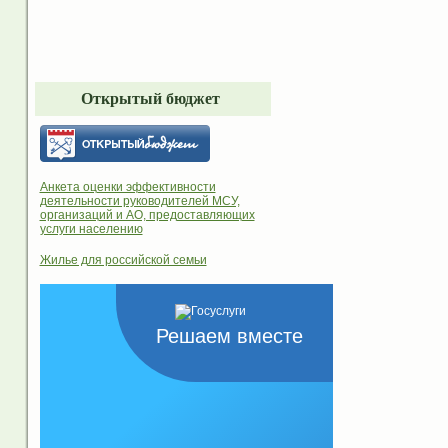
Открытый бюджет
Анкета оценки эффективности
деятельности руководителей МСУ,
организаций и АО, предоставляющих
услуги населению
Жилье для российской семьи
Решаем вместе