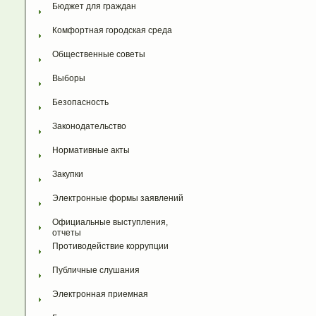
Бюджет для граждан
Комфортная городская среда
Общественные советы
Выборы
Безопасность
Законодательство
Нормативные акты
Закупки
Электронные формы заявлений
Официальные выступления, 
отчеты
Противодействие коррупции
Публичные слушания
Электронная приемная