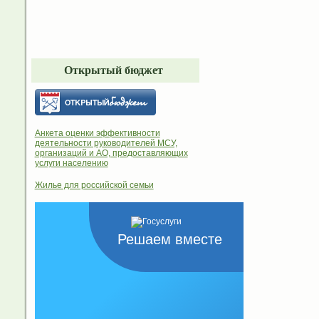
Открытый бюджет
Анкета оценки эффективности
деятельности руководителей МСУ,
организаций и АО, предоставляющих
услуги населению
Жилье для российской семьи
Решаем вместе