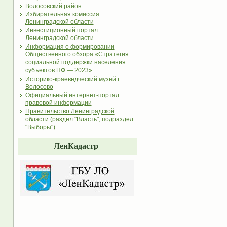
Волосовский район
Избирательная комиссия
Ленинградской области
Инвестиционный портал
Ленинградской области
Информация о формировании
Общественного обзора «Стратегия
социальной поддержки населения
субъектов ПФ — 2023»
Историко-краеведческий музей г.
Волосово
Официальный интернет-портал
правовой информации
Правительство Ленинградской
области (раздел "Власть", подраздел
"Выборы")
ЛенКадастр