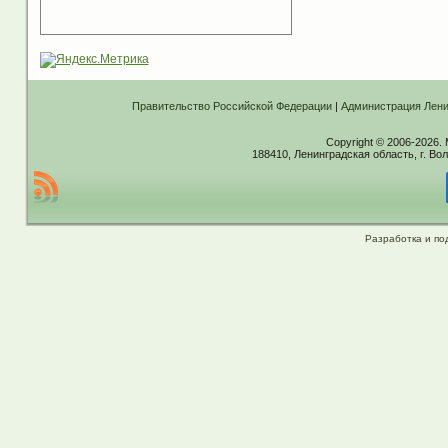
Правительство Российской Федерации
|
Администрация Лени
Copyright © 2006-2026.
188410, Ленинградская область, г. Вол
Разработка и по