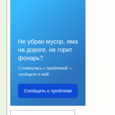
Не убран мусор, яма
на дороге, не горит
фонарь?
Столкнулись с проблемой —
сообщите о ней!
Сообщить о проблеме