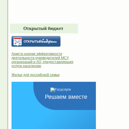
Открытый бюджет
Анкета оценки эффективности
деятельности руководителей МСУ,
организаций и АО, предоставляющих
услуги населению
Жилье для российской семьи
Решаем вместе