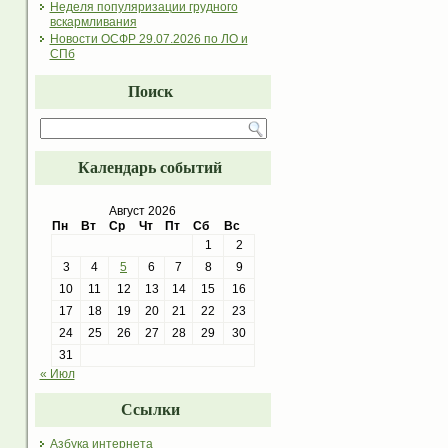
Неделя популяризации грудного
вскармливания
Новости ОСФР 29.07.2026 по ЛО и
СПб
Поиск
Календарь событий
Август 2026
Пн
Вт
Ср
Чт
Пт
Сб
Вс
1
2
3
4
5
6
7
8
9
10
11
12
13
14
15
16
17
18
19
20
21
22
23
24
25
26
27
28
29
30
31
« Июл
Ссылки
Азбука интернета