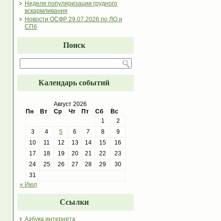
Неделя популяризации грудного
вскармливания
Новости ОСФР 29.07.2026 по ЛО и
СПб
Поиск
Календарь событий
Август 2026
Пн
Вт
Ср
Чт
Пт
Сб
Вс
1
2
3
4
5
6
7
8
9
10
11
12
13
14
15
16
17
18
19
20
21
22
23
24
25
26
27
28
29
30
31
« Июл
Ссылки
Азбука интернета