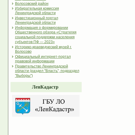
Волосовский район
Избирательная комиссия
Ленинградской области
Инвестиционный портал
Ленинградской области
Информация о формировании
Общественного обзора «Стратегия
социальной поддержки населения
субъектов ПФ — 2023»
Историко-краеведческий музей г.
Волосово
Официальный интернет-портал
правовой информации
Правительство Ленинградской
области (раздел "Власть", подраздел
"Выборы")
ЛенКадастр