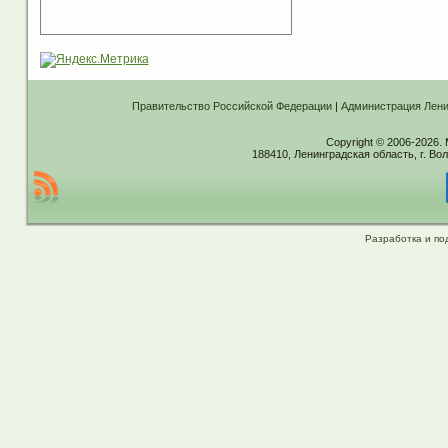
Правительство Российской Федерации
|
Администрация Лени
Copyright © 2006-2026.
188410, Ленинградская область, г. Вол
Разработка и по