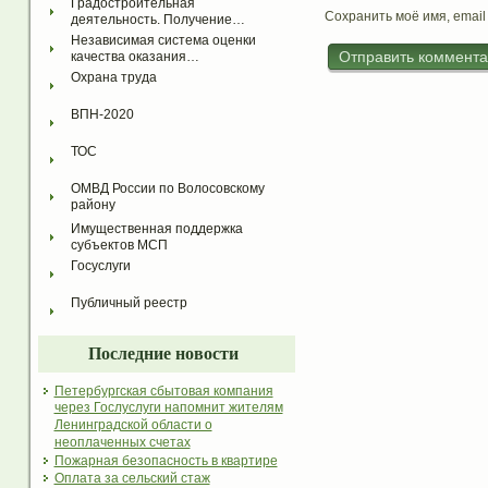
Градостроительная 
Сохранить моё имя, email
деятельность. Получение…
Независимая система оценки 
качества оказания…
Охрана труда
ВПН-2020
ТОС
ОМВД России по Волосовскому 
району
Имущественная поддержка 
субъектов МСП
Госуслуги
Публичный реестр
Последние новости
Петербургская сбытовая компания
через Гослуслуги напомнит жителям
Ленинградской области о
неоплаченных счетах
Пожарная безопасность в квартире
Оплата за сельский стаж