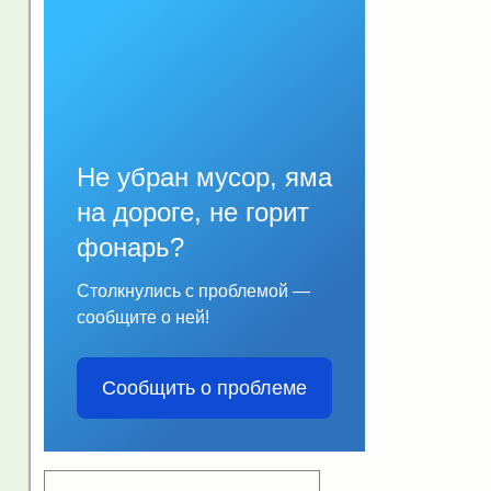
Не убран мусор, яма
на дороге, не горит
фонарь?
Столкнулись с проблемой —
сообщите о ней!
Сообщить о проблеме