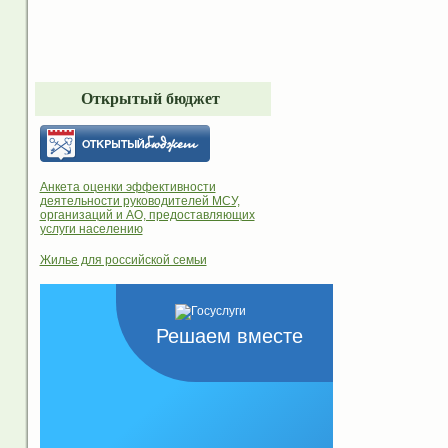
Открытый бюджет
Анкета оценки эффективности
деятельности руководителей МСУ,
организаций и АО, предоставляющих
услуги населению
Жилье для российской семьи
Решаем вместе