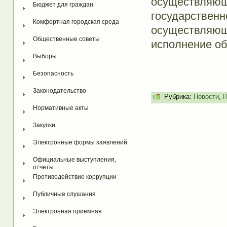
осуществляющ
Бюджет для граждан
государстве
Комфортная городская среда
осуществляющ
Общественные советы
исполнение об
Выборы
Безопасность
Законодательство
Рубрика:
Новости
,
П
Нормативные акты
Закупки
Электронные формы заявлений
Официальные выступления, 
отчеты
Противодействие коррупции
Публичные слушания
Электронная приемная