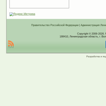
Правительство Российской Федерации
|
Администрация Лени
Copyright © 2006-2026.
188410, Ленинградская область, г. Вол
Разработка и по