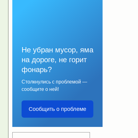
Не убран мусор, яма
на дороге, не горит
фонарь?
Столкнулись с проблемой —
сообщите о ней!
Сообщить о проблеме