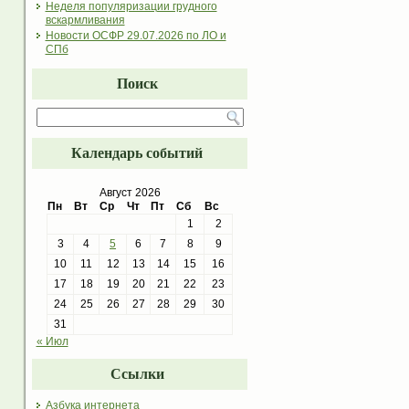
Неделя популяризации грудного
вскармливания
Новости ОСФР 29.07.2026 по ЛО и
СПб
Поиск
Календарь событий
Август 2026
Пн
Вт
Ср
Чт
Пт
Сб
Вс
1
2
3
4
5
6
7
8
9
10
11
12
13
14
15
16
17
18
19
20
21
22
23
24
25
26
27
28
29
30
31
« Июл
Ссылки
Азбука интернета