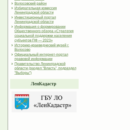
Волосовский район
Избирательная комиссия
Ленинградской области
Инвестиционный портал
Ленинградской области
Информация о формировании
Общественного обзора «Стратегия
социальной поддержки населения
субъектов ПФ — 2023»
Историко-краеведческий музей г.
Волосово
Официальный интернет-портал
правовой информации
Правительство Ленинградской
области (раздел "Власть", подраздел
"Выборы")
ЛенКадастр