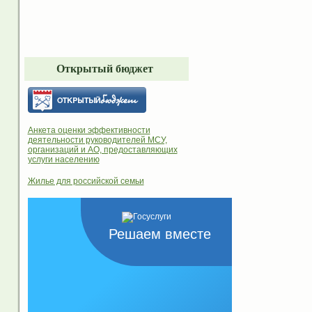
Открытый бюджет
Анкета оценки эффективности
деятельности руководителей МСУ,
организаций и АО, предоставляющих
услуги населению
Жилье для российской семьи
Решаем вместе