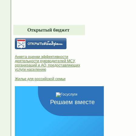
Открытый бюджет
Анкета оценки эффективности
деятельности руководителей МСУ,
организаций и АО, предоставляющих
услуги населению
Жилье для российской семьи
Решаем вместе