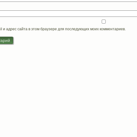
il и адрес сайта в этом браузере для последующих моих комментариев.