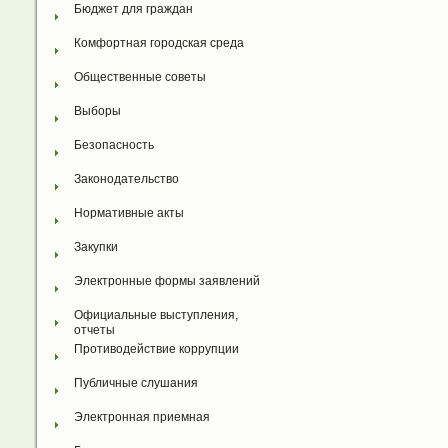
Бюджет для граждан
Комфортная городская среда
Общественные советы
Выборы
Безопасность
Законодательство
Нормативные акты
Закупки
Электронные формы заявлений
Официальные выступления, 
отчеты
Противодействие коррупции
Публичные слушания
Электронная приемная