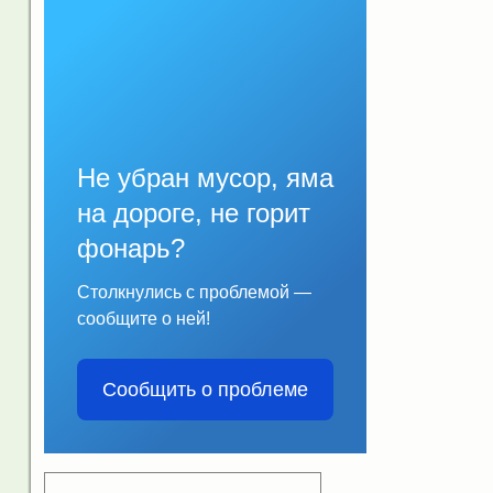
Не убран мусор, яма
на дороге, не горит
фонарь?
Столкнулись с проблемой —
сообщите о ней!
Сообщить о проблеме