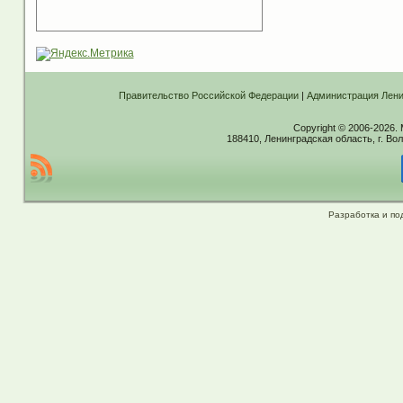
Правительство Российской Федерации
|
Администрация Лени
Copyright © 2006-2026.
188410, Ленинградская область, г. Вол
Разработка и по