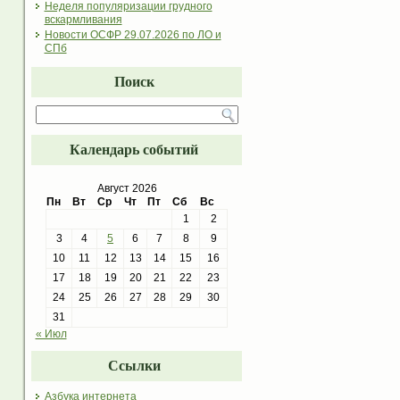
Неделя популяризации грудного
вскармливания
Новости ОСФР 29.07.2026 по ЛО и
СПб
Поиск
Календарь событий
Август 2026
Пн
Вт
Ср
Чт
Пт
Сб
Вс
1
2
3
4
5
6
7
8
9
10
11
12
13
14
15
16
17
18
19
20
21
22
23
24
25
26
27
28
29
30
31
« Июл
Ссылки
Азбука интернета