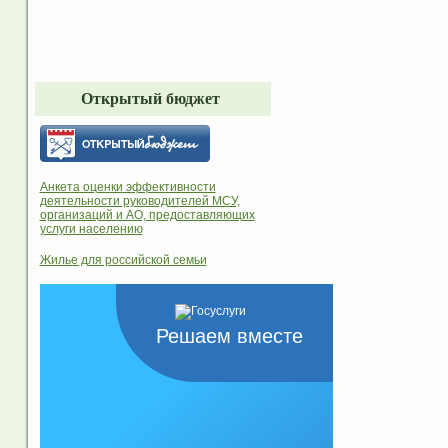
Открытый бюджет
Анкета оценки эффективности
деятельности руководителей МСУ,
организаций и АО, предоставляющих
услуги населению
Жилье для российской семьи
Решаем вместе