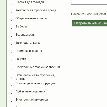
Бюджет для граждан
Комфортная городская среда
Сохранить моё имя, email
Общественные советы
Выборы
Безопасность
Законодательство
Нормативные акты
Закупки
Электронные формы заявлений
Официальные выступления, 
отчеты
Противодействие коррупции
Публичные слушания
Электронная приемная