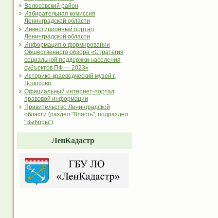
Волосовский район
Избирательная комиссия
Ленинградской области
Инвестиционный портал
Ленинградской области
Информация о формировании
Общественного обзора «Стратегия
социальной поддержки населения
субъектов ПФ — 2023»
Историко-краеведческий музей г.
Волосово
Официальный интернет-портал
правовой информации
Правительство Ленинградской
области (раздел "Власть", подраздел
"Выборы")
ЛенКадастр