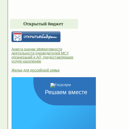
Открытый бюджет
Анкета оценки эффективности
деятельности руководителей МСУ,
организаций и АО, предоставляющих
услуги населению
Жилье для российской семьи
Решаем вместе