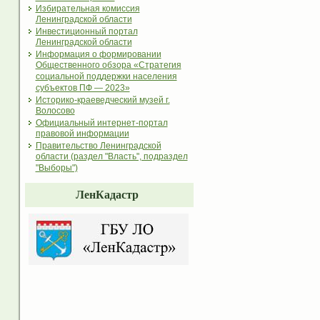
Избирательная комиссия
Ленинградской области
Инвестиционный портал
Ленинградской области
Информация о формировании
Общественного обзора «Стратегия
социальной поддержки населения
субъектов ПФ — 2023»
Историко-краеведческий музей г.
Волосово
Официальный интернет-портал
правовой информации
Правительство Ленинградской
области (раздел "Власть", подраздел
"Выборы")
ЛенКадастр