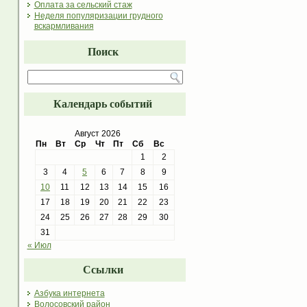
Оплата за сельский стаж
Неделя популяризации грудного
вскармливания
Поиск
Календарь событий
Август 2026
Пн
Вт
Ср
Чт
Пт
Сб
Вс
1
2
3
4
5
6
7
8
9
10
11
12
13
14
15
16
17
18
19
20
21
22
23
24
25
26
27
28
29
30
31
« Июл
Ссылки
Азбука интернета
Волосовский район