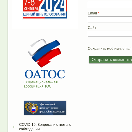
Email
*
Сайт
Сохранить моё имя, email
Общенациональная
ассоциация ТОС
COVID-19. Вопросы и ответы о 
соблюдении…