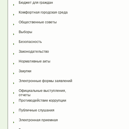
Бюджет для граждан
Комфортная городская среда
Общественные советы
Выборы
Безопасность
Законодательство
Нормативные акты
Закупки
Электронные формы заявлений
Официальные выступления, 
отчеты
Противодействие коррупции
Публичные слушания
Электронная приемная