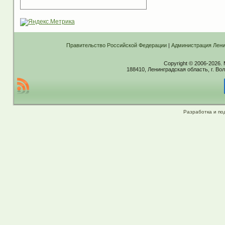
Правительство Российской Федерации
|
Администрация Лени
Copyright © 2006-2026.
188410, Ленинградская область, г. Вол
Разработка и по