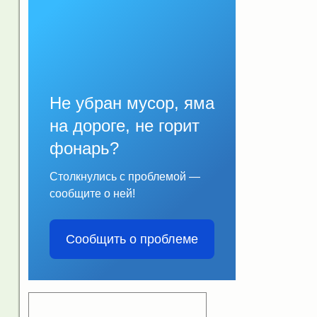
Не убран мусор, яма
на дороге, не горит
фонарь?
Столкнулись с проблемой —
сообщите о ней!
Сообщить о проблеме