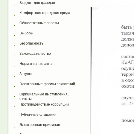
Бюджет для граждан
Комфортная городская среда
Общественные советы
Выборы
Безопасность
Законодательство
Нормативные акты
Закупки
Электронные формы заявлений
Официальные выступления, 
отчеты
Противодействие коррупции
Публичные слушания
Электронная приемная