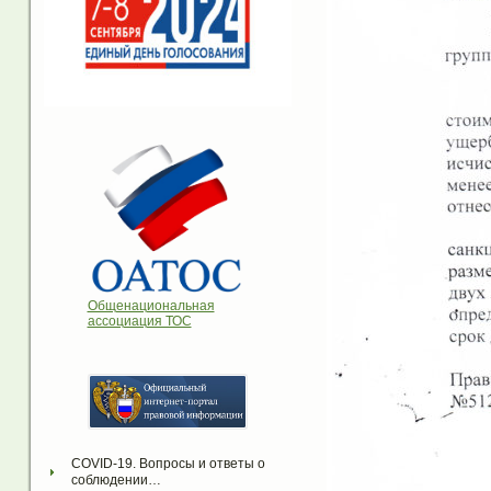
Общенациональная
ассоциация ТОС
COVID-19. Вопросы и ответы о 
соблюдении…