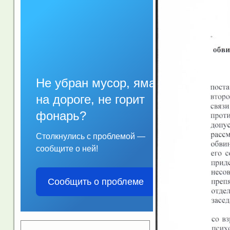
Не убран мусор, яма
на дороге, не горит
фонарь?
Столкнулись с проблемой —
сообщите о ней!
Сообщить о проблеме