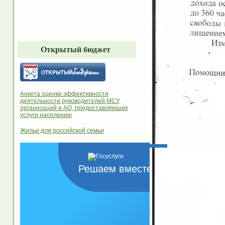
Открытый бюджет
Анкета оценки эффективности
деятельности руководителей МСУ,
организаций и АО, предоставляющих
услуги населению
Жилье для российской семьи
Решаем вместе