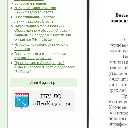
Волосовский район
Избирательная комиссия
Ленинградской области
Инвестиционный портал
Ленинградской области
Информация о формировании
Общественного обзора «Стратегия
социальной поддержки населения
субъектов ПФ — 2023»
Историко-краеведческий музей г.
Волосово
Официальный интернет-портал
правовой информации
Правительство Ленинградской
области (раздел "Власть", подраздел
"Выборы")
ЛенКадастр