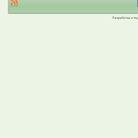
Разработка и по