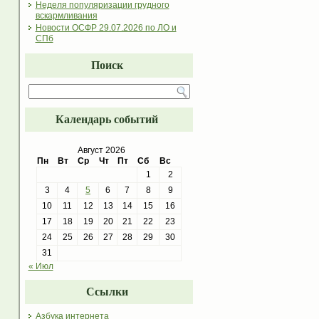
Неделя популяризации грудного
вскармливания
Новости ОСФР 29.07.2026 по ЛО и
СПб
Поиск
Календарь событий
Август 2026
Пн
Вт
Ср
Чт
Пт
Сб
Вс
1
2
3
4
5
6
7
8
9
10
11
12
13
14
15
16
17
18
19
20
21
22
23
24
25
26
27
28
29
30
31
« Июл
Ссылки
Азбука интернета