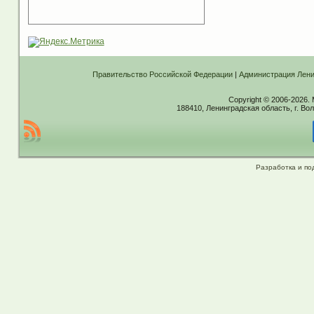
Правительство Российской Федерации
|
Администрация Лени
Copyright © 2006-2026.
188410, Ленинградская область, г. Вол
Разработка и по