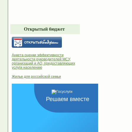
Открытый бюджет
Анкета оценки эффективности
деятельности руководителей МСУ,
организаций и АО, предоставляющих
услуги населению
Жилье для российской семьи
Решаем вместе