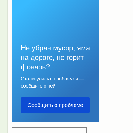
Не убран мусор, яма
на дороге, не горит
фонарь?
Столкнулись с проблемой —
сообщите о ней!
Сообщить о проблеме