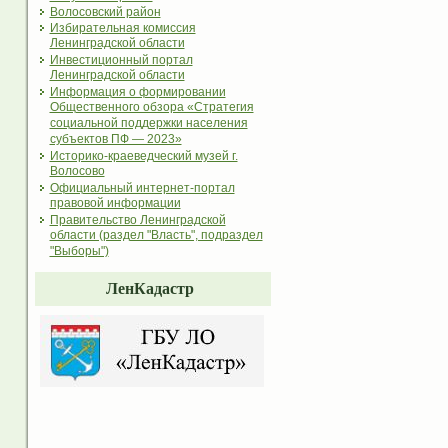
Волосовский район
Избирательная комиссия
Ленинградской области
Инвестиционный портал
Ленинградской области
Информация о формировании
Общественного обзора «Стратегия
социальной поддержки населения
субъектов ПФ — 2023»
Историко-краеведческий музей г.
Волосово
Официальный интернет-портал
правовой информации
Правительство Ленинградской
области (раздел "Власть", подраздел
"Выборы")
ЛенКадастр